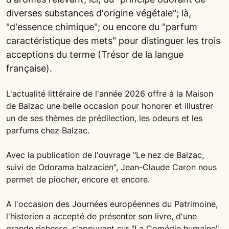
diverses substances d'origine végétale"; là,
"d'essence chimique"; ou encore du "parfum
caractéristique des mets" pour distinguer les trois
acceptions du terme (Trésor de la langue
française).
L'actualité littéraire de l'année 2026 offre à la Maison
de Balzac une belle occasion pour honorer et illustrer
un de ses thèmes de prédilection, les odeurs et les
parfums chez Balzac.
Avec la publication de l'ouvrage "Le nez de Balzac,
suivi de Odorama balzacien", Jean-Claude Caron nous
permet de piocher, encore et encore.
A l'occasion des Journées européennes du Patrimoine,
l'historien a accepté de présenter son livre, d'une
grande richesse, s'appuyant sur "La Comédie humaine",