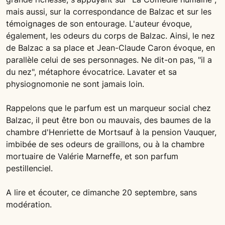
mais aussi, sur la correspondance de Balzac et sur les
témoignages de son entourage. L'auteur évoque,
également, les odeurs du corps de Balzac. Ainsi, le nez
de Balzac a sa place et Jean-Claude Caron évoque, en
parallèle celui de ses personnages. Ne dit-on pas, "il a
du nez", métaphore évocatrice. Lavater et sa
physiognomonie ne sont jamais loin.
Rappelons que le parfum est un marqueur social chez
Balzac, il peut être bon ou mauvais, des baumes de la
chambre d'Henriette de Mortsauf à la pension Vauquer,
imbibée de ses odeurs de graillons, ou à la chambre
mortuaire de Valérie Marneffe, et son parfum
pestillenciel.
A lire et écouter, ce dimanche 20 septembre, sans
modération.