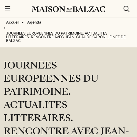
Rech
Menu
Accueil
•
Agenda
•
JOURNEES EUROPEENNES DU PATRIMOINE. ACTUALITES
LITTERAIRES. RENCONTRE AVEC JEAN-CLAUDE CARON, LE NEZ DE
BALZAC
JOURNEES
EUROPEENNES DU
PATRIMOINE.
ACTUALITES
LITTERAIRES.
RENCONTRE AVEC JEAN-