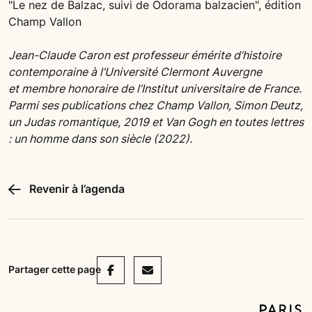
"Le nez de Balzac, suivi de Odorama balzacien", édition
Champ Vallon
Jean-Claude Caron est professeur émérite d’histoire
contemporaine à l’Université Clermont Auvergne
et membre honoraire de l’Institut universitaire de France.
Parmi ses publications chez Champ Vallon, Simon Deutz,
un Judas romantique, 2019 et Van Gogh en toutes lettres
: un homme dans son siècle (2022).
Revenir à l’agenda
Facebook
Mail
Partager cette page