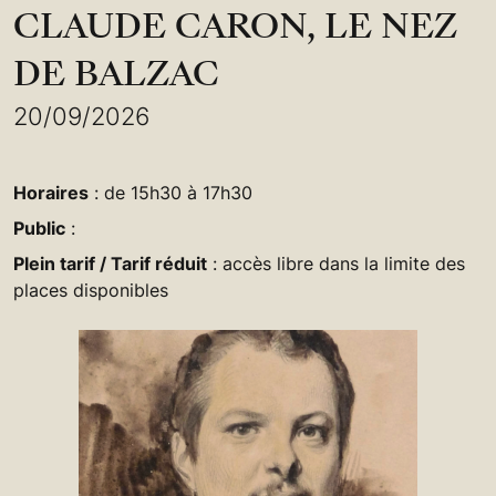
CLAUDE CARON, LE NEZ
DE BALZAC
20/09/2026
Horaires
: de 15h30 à 17h30
Public
:
Plein tarif / Tarif réduit
: accès libre dans la limite des
places disponibles