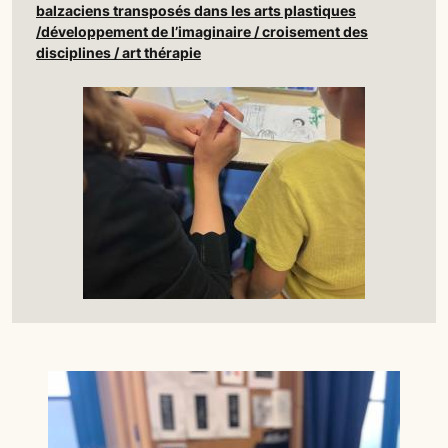
balzaciens transposés dans les arts plastiques
/développement de l’imaginaire / croisement des
disciplines / art thérapie