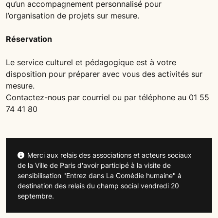
qu’un accompagnement personnalisé pour
l’organisation de projets sur mesure.
Réservation
Le service culturel et pédagogique est à votre
disposition pour préparer avec vous des activités sur
mesure.
Contactez-nous par courriel ou par téléphone au 01 55
74 41 80
Merci aux relais des associations et acteurs sociaux
de la Ville de Paris d'avoir participé à la visite de
sensibilisation "Entrez dans La Comédie humaine" à
destination des relais du champ social vendredi 20
septembre.