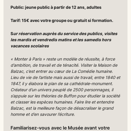
Public: jeune public à partir de 12 ans, adultes
Tarif: 15€ avec votre groupe ou gratuit si formation.
S
ur réservation auprès du service des publics, visites
les mardis et vendredis matins et les samedis hors
vacances scolaires
« Monter à Paris » reste un modèle de réussite, à force
d’ambition, de travail et de ténacité. Visiter la Maison de
Balzac, c’est entrer au cœur de La Comédie humaine.
Lieu de vie de l’artiste mais aussi de travail, entre 1840 et
1847, il y élabora le plan de sa cathédrale-monument.
Créateur d’un univers peuplé de 2500 personnages, il
s’appuie sur les théories de Buffon pour étudier la société
et classer les espèces humaines. Faire lire et entendre
Balzac, est la meilleure façon de désacraliser le grand
homme et d’en savourer l’écriture.
Familiarisez-vous avec le Musée avant votre