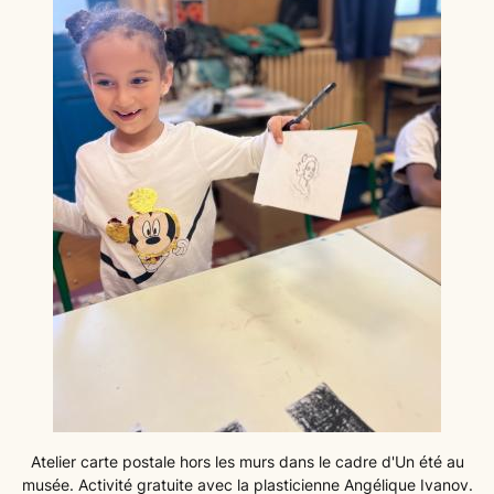
Atelier carte postale hors les murs dans le cadre d'Un été au
musée. Activité gratuite avec la plasticienne Angélique Ivanov.