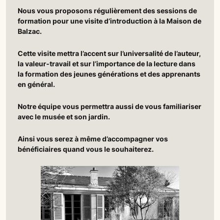
Nous vous proposons régulièrement des sessions de
formation pour une visite d’introduction à la Maison de
Balzac.
Cette visite mettra l’accent sur l’universalité de l’auteur,
la valeur-travail et sur l’importance de la lecture dans
la formation des jeunes générations et des apprenants
en général.
Notre équipe vous permettra aussi de vous familiariser
avec le musée et son jardin.
Ainsi vous serez à même d’accompagner vos
bénéficiaires quand vous le souhaiterez.