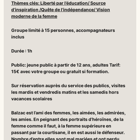
Thèmes clés: Liberté par l’éducation/ Source
d’inspiration /Quête de l’indépendance/ Vision
moderne de la femme
Groupe limité à 15 personnes, accompagnateurs
inclus
Durée : 1h
Public: jeune public à partir de 12 ans, adultes Tarif:
15€ avec votre groupe ou gratuit si formation.
Sur réservation auprès du service des publics, visites
les mardis et vendredis matins et les samedis hors
vacances scolaires
Balzac est l’ami des femmes, les aimées, les admirées,
les amies. En peignant des portraits d’héroïnes, de la
femme comme il faut, à la femme supérieure en
passant par la courtisane, il en est aussi le défenseur.
Nombre d’entre elles sont mal mariées et ont perdu