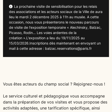
La prochaine visite de sensibilisation pour les relais
des associations et les acteurs sociaux de la Ville de aura
lieu le mardi 2 décembre 2025 à 11h au musée. A cette
occasion, nous vous présenterons le nouveau parcours
de visite de l'exposition temporaire « Alechinsky, Balzac,
Picasso, Rodin… Les voies ardentes de la
création ».L'exposition a lieu du 19/11/2025 au
15/03/2026.Inscriptions dès maintenant en envoyant un
mail à cette adresse : balzac.reservations@paris.fr
Vous êtes acteurs du champ social ? Rejoignez-nous !
Le service culturel et pédagogique vous accompagne
dans la préparation de vos visites et vous propose des
activités adaptées, une tarification spécifique, ainsi