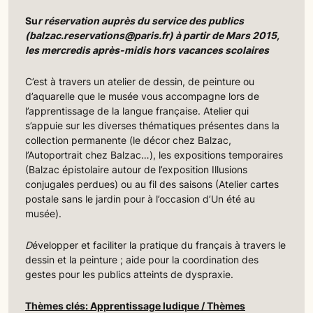
Su
r réservation auprès du service des publics
(balzac.reservations@paris.fr) à partir de Mars 2015,
les mercredis après-midis hors vacances scolaires
C’est à travers un atelier de dessin, de peinture ou
d’aquarelle que le musée vous accompagne lors de
l’apprentissage de la langue française. Atelier qui
s’appuie sur les diverses thématiques présentes dans la
collection permanente (le décor chez Balzac,
l’Autoportrait chez Balzac…), les expositions temporaires
(Balzac épistolaire autour de l’exposition Illusions
conjugales perdues) ou au fil des saisons (Atelier cartes
postale sans le jardin pour à l’occasion d’Un été au
musée).
D
évelopper et faciliter la pratique du français à travers le
dessin et la peinture ; aide pour la coordination des
gestes pour les publics atteints de dyspraxie.
Thèmes clés: Apprentissage ludique / Thèmes