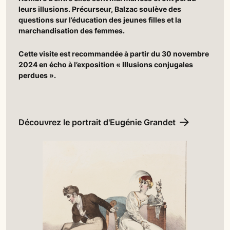
leurs illusions. Précurseur, Balzac soulève des
questions sur l’éducation des jeunes filles et la
marchandisation des femmes.
Cette visite est recommandée à partir du 30 novembre
2024 en écho à l’exposition « Illusions conjugales
perdues ».
Découvrez le portrait d'Eugénie Grandet