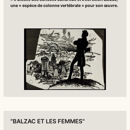
une « espèce de colonne vertébrale » pour son œuvre.
"BALZAC ET LES FEMMES"