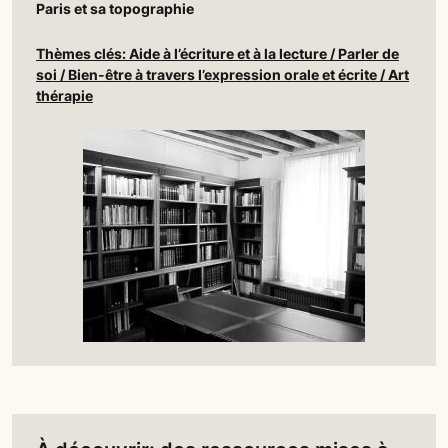
Paris et sa topographie
Thèmes clés: Aide à l’écriture et à la lecture / Parler de
soi / Bien-être à travers l’expression orale et écrite / Art
thérapie