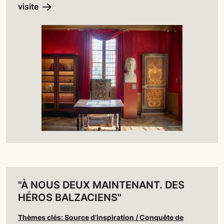
visite
"À NOUS DEUX MAINTENANT. DES
HÉROS BALZACIENS"
Thèmes clés: Source d’inspiration / Conquête de