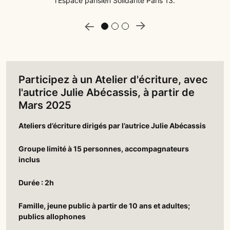
l'Espace parisien Solidarité Paris 13.
e précédente
Slide suivan
Participez à un Atelier d'écriture, avec
l'autrice Julie Abécassis, à partir de
Mars 2025
Ateliers d’écriture dirigés par l’autrice Julie Abécassis
Groupe limité à 15 personnes, accompagnateurs
inclus
Durée : 2h
Famille, jeune public à partir de 10 ans et adultes;
publics allophones