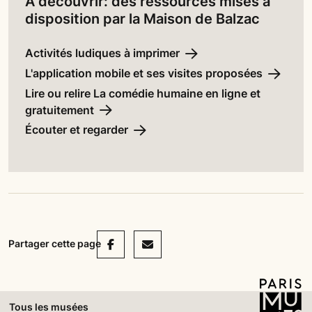
À découvrir: des ressources mises à
disposition par la Maison de Balzac
Activités ludiques à imprimer
L'application mobile et ses visites proposées
Lire ou relire La comédie humaine en ligne et
gratuitement
Écouter et regarder
Facebook
Mail
Partager cette page
Tous les musées