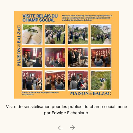
Visite de sensibilisation pour les publics du champ social mené
par Edwige Eichenlaub.
ide précédente