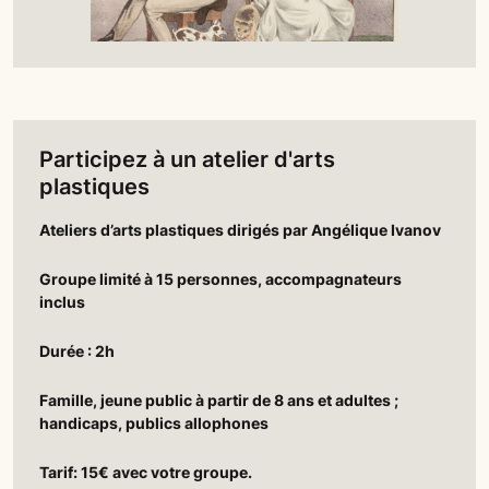
Participez à un atelier d'arts
plastiques
Ateliers d’arts plastiques dirigés par Angélique Ivanov
Groupe limité à 15 personnes, accompagnateurs
inclus
Durée : 2h
Famille, jeune public à partir de 8 ans et adultes ;
handicaps, publics allophones
Tarif: 15€ avec votre groupe.