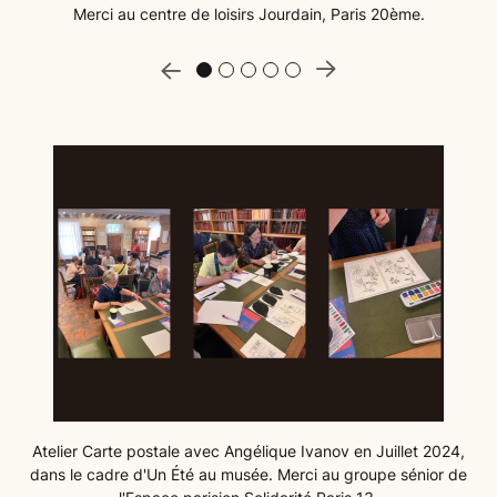
Merci au centre de loisirs Jourdain, Paris 20ème.
 précédente
Slide suiva
Atelier Carte postale avec Angélique Ivanov en Juillet 2024,
dans le cadre d'Un Été au musée. Merci au groupe sénior de