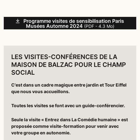
Slide suivant
Programme visites de sensibilisation Paris
Musées Automne 2024
(PDF - 4.3 Mo)
LES VISITES-CONFÉRENCES DE LA
MAISON DE BALZAC POUR LE CHAMP
SOCIAL
C'est dans un cadre magique entre jardin et Tour Eiffel
que nous vous accueillons.
Toutes les visites se font avec un guide-conférencier.
Seule la visite « Entrez dans La Comédie humaine » est
proposée comme visite-formation pour venir avec
votre groupe en autonomie.