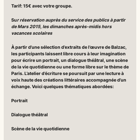
Tarif: 15€ avec votre groupe.
Su
r réservation auprès du service des publics à partir
de Mars 2015, les dimanches après-midis hors
vacances scolaires
À partir d’une sélection d’extraits de l’œuvre de Balzac,
les participants laissent libre cours à leur imagination
pour écrire un portrait, un dialogue théâtral, une scène
de la vie quotidienne ou une forme libre sur le thème de
Paris. L’atelier d’écriture se poursuit par une lecture à
voix haute des créations littéraires accompagnée d’un
échange. Voici quelques thématiques abordées:
Portrait
Dialogue théâtral
Scène de la vie quotidienne