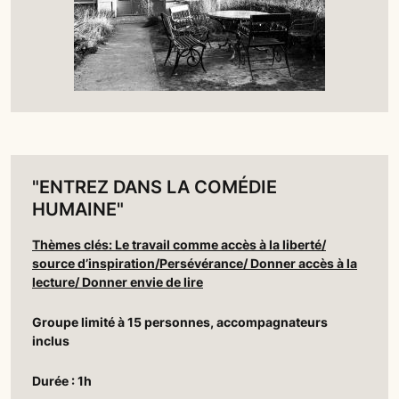
"ENTREZ DANS LA COMÉDIE
HUMAINE"
Thèmes clés: Le travail comme accès à la liberté/
source d’inspiration/Persévérance/ Donner accès à la
lecture/ Donner envie de lire
Groupe limité à 15 personnes, accompagnateurs
inclus
Durée : 1h