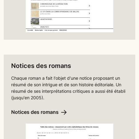
Notices des romans
Chaque roman a fait l'objet d'une notice proposant un
résumé de son intrigue et de son histoire éditoriale. Un
résumé de ses interprétations critiques a aussi été établi
(jusqu'en 2005).
Notices des romans