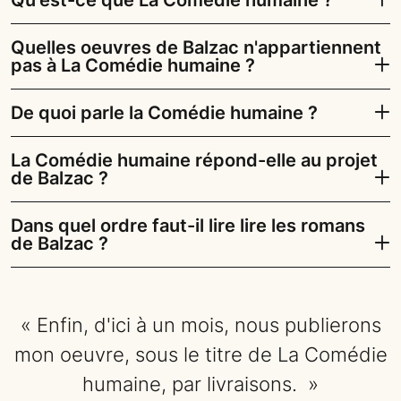
Qu'est-ce que La Comédie humaine ?
Quelles oeuvres de Balzac n'appartiennent
pas à La Comédie humaine ?
De quoi parle la Comédie humaine ?
La Comédie humaine répond-elle au projet
de Balzac ?
Dans quel ordre faut-il lire lire les romans
de Balzac ?
« Enfin, d'ici à un mois, nous publierons
mon oeuvre, sous le titre de La Comédie
humaine, par livraisons. »