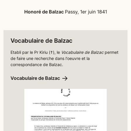
Honoré de Balzac
Passy, 1er juin 1841
Vocabulaire de Balzac
Etabli par le Pr Kiriu (†), le
Vocabulaire de Balzac
permet
de faire une recherche dans l'oeuvre et la
correspondance de Balzac.
Vocabulaire de Balzac