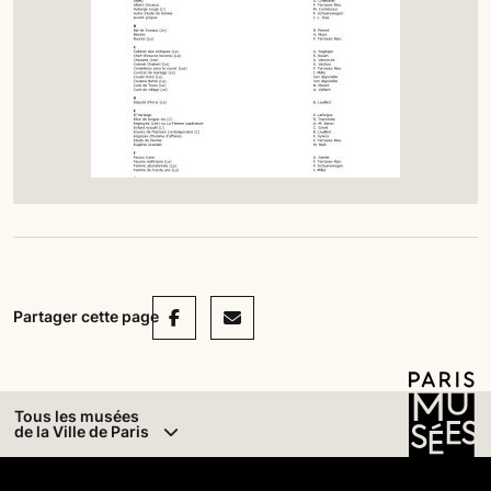
Facebook
Mail
Partager cette page
Tous les musées
de la Ville de Paris