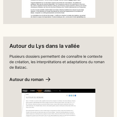
Autour du Lys dans la vallée
Plusieurs dossiers permettent de connaître le contexte
de création, les interprétations et adaptations du roman
de Balzac.
Autour du roman