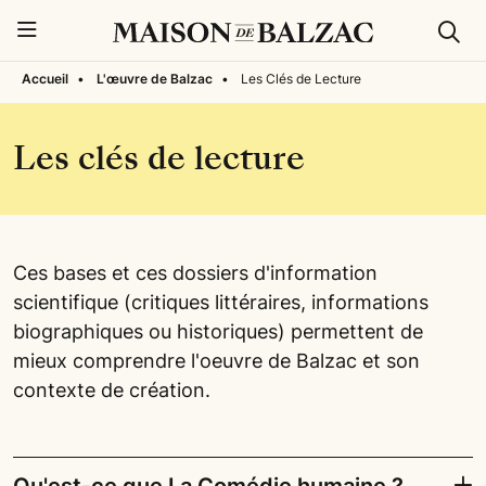
Rech
Menu
Accueil
•
L'œuvre de Balzac
•
Les Clés de Lecture
Les clés de lecture
Ces bases et ces dossiers d'information
scientifique (critiques littéraires, informations
biographiques ou historiques) permettent de
mieux comprendre l'oeuvre de Balzac et son
contexte de création.