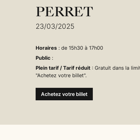
PERRET
23/03/2025
Horaires
: de 15h30 à 17h00
Public
:
Plein tarif / Tarif réduit
: Gratuit dans la lim
"Achetez votre billet".
Achetez votre billet