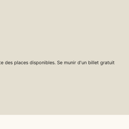
ite des places disponibles. Se munir d'un billet gratuit