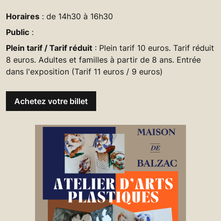
Horaires
: de 14h30 à 16h30
Public
:
Plein tarif / Tarif réduit
: Plein tarif 10 euros. Tarif réduit
8 euros. Adultes et familles à partir de 8 ans. Entrée
dans l'exposition (Tarif 11 euros / 9 euros)
Achetez votre billet