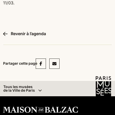
11/03.
Revenir à l’agenda
Facebook
Mail
Partager cette page
Tous les musées
de la Ville de Paris