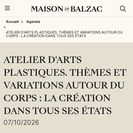
Rech
Menu
Accueil
•
Agenda
•
ATELIER D'ARTS PLASTIQUES. THÈMES ET VARIATIONS AUTOUR DU
CORPS : LA CRÉATION DANS TOUS SES ÉTATS
ATELIER D'ARTS
PLASTIQUES. THÈMES ET
VARIATIONS AUTOUR DU
CORPS : LA CRÉATION
DANS TOUS SES ÉTATS
07/10/2026