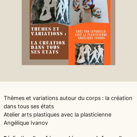
Thèmes et variations autour du corps : la création
dans tous ses états
Atelier arts plastiques avec la plasticienne
Angélique Ivanov