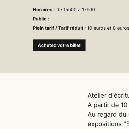
Horaires
: de 15h00 à 17h00
Public
:
Plein tarif / Tarif réduit
: 10 euros et 8 euros
Achetez votre billet
Atelier d'écrit
A partir de 10
Au regard du 
expositions "