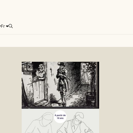
Fr
Rechercher