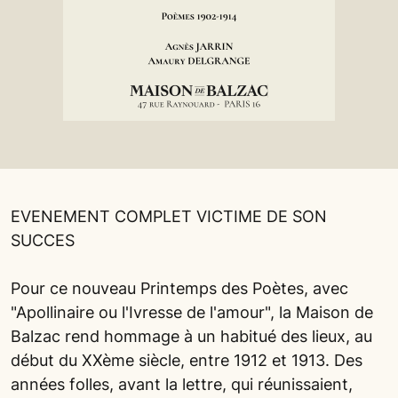
EVENEMENT COMPLET VICTIME DE SON
SUCCES
Pour ce nouveau Printemps des Poètes, avec
"Apollinaire ou l'Ivresse de l'amour", la Maison de
Balzac rend hommage à un habitué des lieux, au
début du XXème siècle, entre 1912 et 1913. Des
années folles, avant la lettre, qui réunissaient,