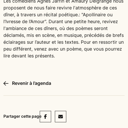
Les comédiens Agnès Jarrin et Amaury Delgrange nous
proposent de nous faire revivre l'atmosphère de ces
dîner, à travers un récital poétique.: "Apollinaire ou
l’Ivresse de l’Amour". Durant une petite heure, revivez
l'ambiance de ces dîners, où des poèmes seront
déclamés, mis en scène, en musique, précédés de brefs
éclairages sur l’auteur et les textes. Pour en ressortir un
peu différent, venez avec un poème, que vous pourrez
lire devant les présents.
Revenir à l’agenda
Facebook
Mail
Partager cette page