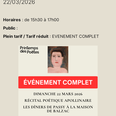
22/03/2026
Horaires
: de 15h30 à 17h00
Public
:
Plein tarif / Tarif réduit
: EVENEMENT COMPLET