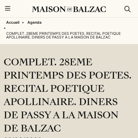
Rech
Menu
Accueil
•
Agenda
•
COMPLET. 28EME PRINTEMPS DES POETES. RECITAL POETIQUE
APOLLINAIRE. DINERS DE PASSY A LA MAISON DE BALZAC
COMPLET. 28EME
PRINTEMPS DES POETES.
RECITAL POETIQUE
APOLLINAIRE. DINERS
DE PASSY A LA MAISON
DE BALZAC