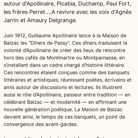
autour d'Apollinaire, Picabia, Duchamp, Paul Fort,
les frères Perret....A revivre avec les voix d'Agnès
Jarrin et Amaury Delgrange.
Juin 1912, Guillaume Apollinaire lance à la Maison de
Balzac les "Dîners de Passy". Ces dîners traduisent la
volonté d’Apollinaire de créer des lieux de rencontre
hors des cafés de Montmartre ou Montparnasse, en
s’installant dans un cadre chargé d’histoire littéraire.
Ces rencontres étaient conçues comme des banquets
littéraires et artistiques, réunissant poètes, écrivains et
amis autour de discussions et lectures. Ils illustrent
aussi le rôle d’Apollinaire, passeur entre tradition — en
célébrant Balzac — et modernité — en affirmant une
nouvelle génération poétique. La Maison de Balzac
devient ainsi, le temps de ces banquets, un point de
convergence des avant-gardes.