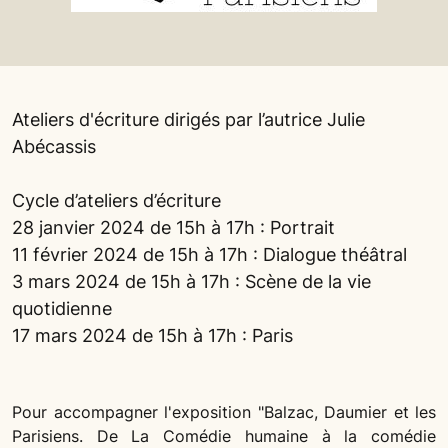
Ateliers d'écriture dirigés par l’autrice Julie
Abécassis
Cycle d’ateliers d’écriture
28 janvier 2024 de 15h à 17h : Portrait
11 février 2024 de 15h à 17h : Dialogue théâtral
3 mars 2024 de 15h à 17h : Scène de la vie
quotidienne
17 mars 2024 de 15h à 17h : Paris
Pour accompagner l'exposition "Balzac, Daumier et les
Parisiens. De La Comédie humaine à la comédie