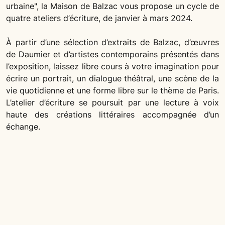
urbaine", la Maison de Balzac vous propose un cycle de
quatre ateliers d’écriture, de janvier à mars 2024.
À partir d’une sélection d’extraits de Balzac, d’œuvres
de Daumier et d’artistes contemporains présentés dans
l’exposition, laissez libre cours à votre imagination pour
écrire un portrait, un dialogue théâtral, une scène de la
vie quotidienne et une forme libre sur le thème de Paris.
L’atelier d’écriture se poursuit par une lecture à voix
haute des créations littéraires accompagnée d’un
échange.