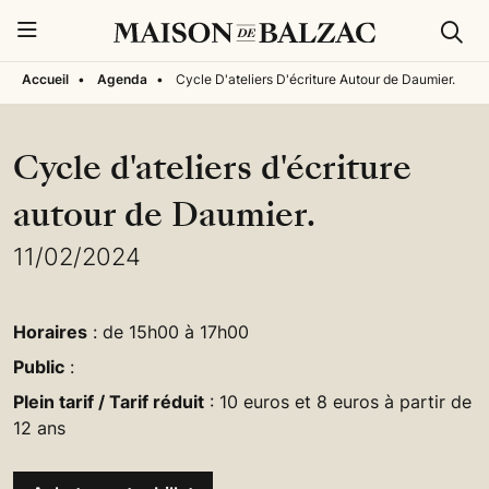
Rech
Menu
Accueil
•
Agenda
•
Cycle D'ateliers D'écriture Autour de Daumier.
Cycle d'ateliers d'écriture
autour de Daumier.
11/02/2024
Horaires
: de 15h00 à 17h00
Public
:
Plein tarif / Tarif réduit
: 10 euros et 8 euros à partir de
12 ans