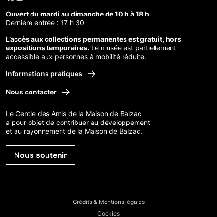
Ouvert du mardi au dimanche de 10 h à 18 h
Dernière entrée : 17 h 30
L’accès aux collections permanentes est gratuit, hors
expositions temporaires.
Le musée est partiellement
accessible aux personnes à mobilité réduite.
Informations pratiques
Nous contacter
Le Cercle des Amis de la Maison de Balzac
a pour objet de contribuer au développement
et au rayonnement de la Maison de Balzac.
Nous soutenir
Crédits & Mentions légales
Cookies