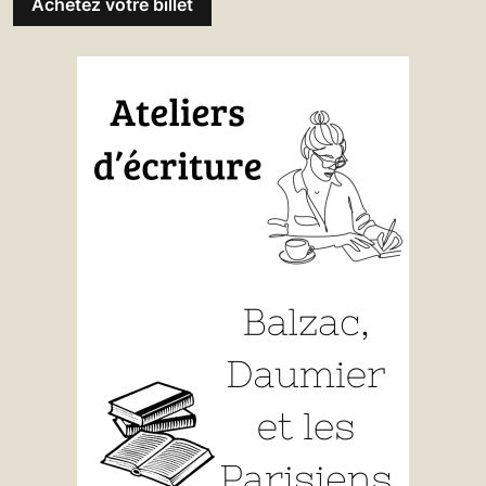
Achetez votre billet