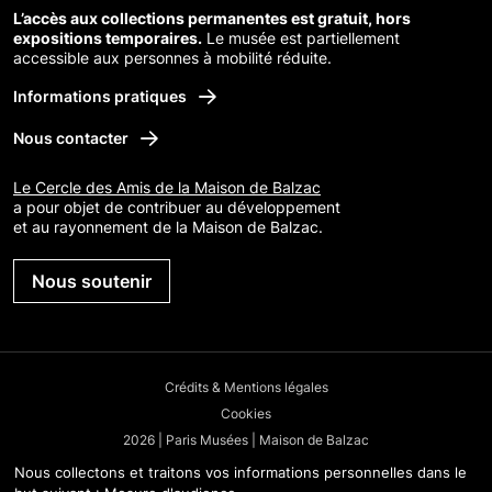
L’accès aux collections permanentes est gratuit, hors
expositions temporaires.
Le musée est partiellement
accessible aux personnes à mobilité réduite.
Informations pratiques
Nous contacter
Le Cercle des Amis de la Maison de Balzac
a pour objet de contribuer au développement
et au rayonnement de la Maison de Balzac.
Nous soutenir
Crédits & Mentions légales
Cookies
2026 | Paris Musées | Maison de Balzac
Nous collectons et traitons vos informations personnelles dans le