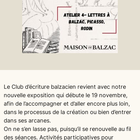
Le Club d’écriture balzacien revient avec notre
nouvelle exposition qui débute le 19 novembre,
afin de l’accompagner et d’aller encore plus loin,
dans le processus de la création ou bien d’entrer
dans ses arcanes.
On ne s’en lasse pas, puisqu’il se renouvelle au fil
des séances. Activités participatives pour