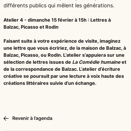
différents publics qui mêlent les générations.
Atelier 4 - dimanche 15 février à 15h : Lettres à
Balzac, Picasso et Rodin
Faisant suite à votre expérience de visite, imaginez
une lettre que vous écririez, de la maison de Balzac, à
Balzac, Picasso, ou Rodin. L’atelier s’appuiera sur une
sélection de lettres issues de
La Comédie humaine
et
de la correspondance de Balzac. L’atelier d’écriture
créative se poursuit par une lecture à voix haute des
créations littéraires suivie d’un échange.
Revenir à l’agenda