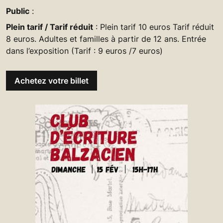
Public
:
Plein tarif / Tarif réduit
: Plein tarif 10 euros Tarif réduit
8 euros. Adultes et familles à partir de 12 ans. Entrée
dans l’exposition (Tarif : 9 euros /7 euros)
Achetez votre billet