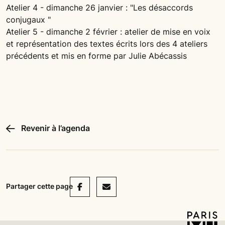
Atelier 4 - dimanche 26 janvier : "Les désaccords
conjugaux "
Atelier 5 - dimanche 2 février : atelier de mise en voix
et représentation des textes écrits lors des 4 ateliers
précédents et mis en forme par Julie Abécassis
Revenir à l’agenda
Facebook
Mail
Partager cette page