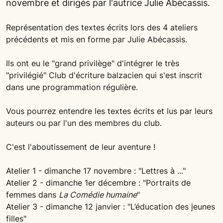
novembre et dirigés par l'autrice Julie Abécassis.
Représentation des textes écrits lors des 4 ateliers
précédents et mis en forme par Julie Abécassis.
Ils ont eu le "grand privilège" d'intégrer le très
"privilégié" Club d'écriture balzacien qui s'est inscrit
dans une programmation régulière.
Vous pourrez entendre les textes écrits et lus par leurs
auteurs ou par l'un des membres du club.
C'est l'aboutissement de leur aventure !
Atelier 1 - dimanche 17 novembre : "Lettres à ..."
Atelier 2 - dimanche 1er décembre : "Portraits de
femmes dans
La Comédie humaine
"
Atelier 3 - dimanche 12 janvier : "L’éducation des jeunes
filles"