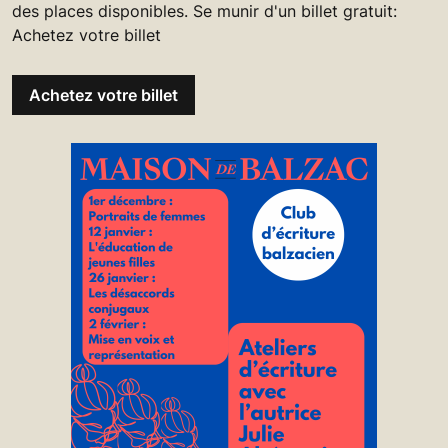
des places disponibles. Se munir d'un billet gratuit:
Achetez votre billet
Achetez votre billet