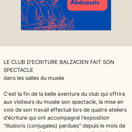
LE CLUB D'ECRITURE BALZACIEN FAIT SON
SPECTACLE
dans les salles du musée
C'est la fin de la belle aventure du club qui offrira
aux visiteurs du musée son spectacle, la mise en
voix de son travail effectué lors de quatre ateliers
d'écriture qui ont accompagné l'exposition
"Illusions (conjugales) perdues" depuis le mois de