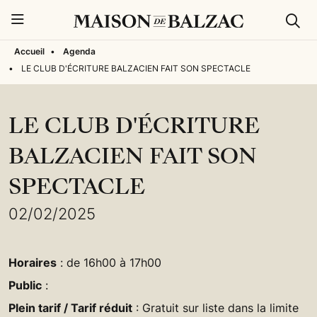
Rech
Menu
Accueil
•
Agenda
•
LE CLUB D'ÉCRITURE BALZACIEN FAIT SON SPECTACLE
LE CLUB D'ÉCRITURE
BALZACIEN FAIT SON
SPECTACLE
02/02/2025
Horaires
: de 16h00 à 17h00
Public
:
Plein tarif / Tarif réduit
: Gratuit sur liste dans la limite