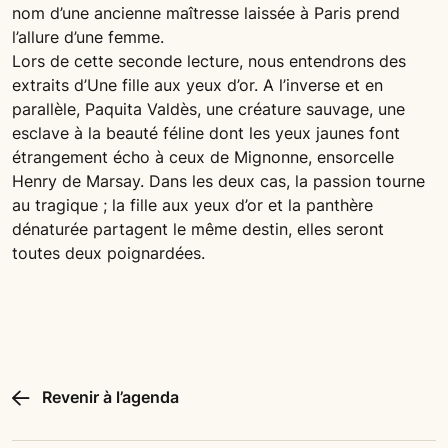
nom d’une ancienne maîtresse laissée à Paris prend
l’allure d’une femme.
Lors de cette seconde lecture, nous entendrons des
extraits d’Une fille aux yeux d’or. A l’inverse et en
parallèle, Paquita Valdès, une créature sauvage, une
esclave à la beauté féline dont les yeux jaunes font
étrangement écho à ceux de Mignonne, ensorcelle
Henry de Marsay. Dans les deux cas, la passion tourne
au tragique ; la fille aux yeux d’or et la panthère
dénaturée partagent le même destin, elles seront
toutes deux poignardées.
Revenir à l’agenda