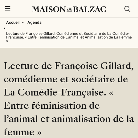
Rech
Menu
Accueil
•
Agenda
•
Lecture de Françoise Gillard, Comédienne et Sociétaire de La Comédie-
Française. « Entre Féminisation de L’animal et Animalisation de La Femme
»
Lecture de Françoise Gillard,
comédienne et sociétaire de
La Comédie-Française. «
Entre féminisation de
l’animal et animalisation de la
femme »