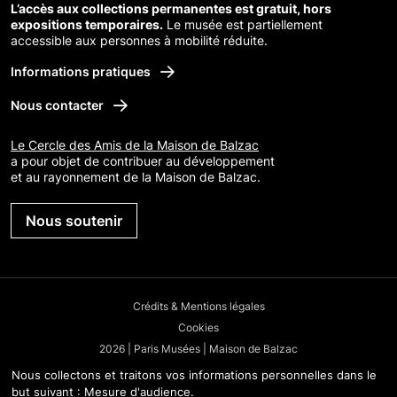
L’accès aux collections permanentes est gratuit, hors
expositions temporaires.
Le musée est partiellement
accessible aux personnes à mobilité réduite.
Informations pratiques
Nous contacter
Le Cercle des Amis de la Maison de Balzac
a pour objet de contribuer au développement
et au rayonnement de la Maison de Balzac.
Nous soutenir
Crédits & Mentions légales
Cookies
2026 | Paris Musées | Maison de Balzac
Nous collectons et traitons vos informations personnelles dans le
but suivant :
Mesure d'audience
.