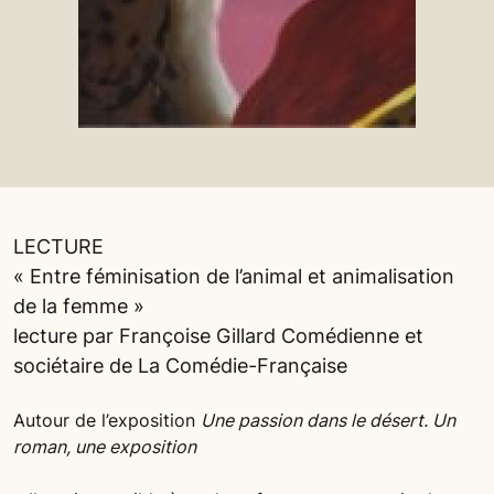
LECTURE
« Entre féminisation de l’animal et animalisation
de la femme »
lecture par Françoise Gillard Comédienne et
sociétaire de La Comédie-Française
Autour de l’exposition
Une passion dans le désert. Un
roman, une exposition