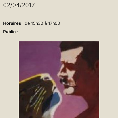
02/04/2017
Horaires
: de 15h30 à 17h00
Public
: