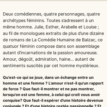
Deux comédiennes, quatre personnages, quatre
archétypes féminins. Toutes s’adressent à un
même homme. Julie, Esther, Arabelle et Louise ;
au fil de monologues extraits de plus d’une dizaine
de romans de La Comédie Humaine de Balzac, ce
quatuor féminin compose dans son assemblage
autant d’incarnations de la passion amoureuse.
Amour, dégoût, admiration, haine… autant de
sentiments suscités par cet homme mystérieux.
Qu'est-ce qui se joue, dans un échange entre un
homme et une femme ? L’amour n'est-il qu'un rapport
de force ? Que faut-il montrer et ne pas montrer,
lorsqu'on est une femme, à celui qui croit vous avoir
conquise? Que faut-il espérer d'une histoire devenue
conjugale ? Et d'une histoire restée passionnelle ? Et