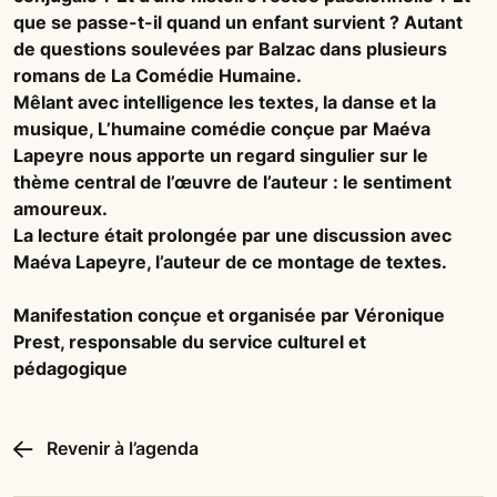
que se passe-t-il quand un enfant survient ? Autant
de questions soulevées par Balzac dans plusieurs
romans de La Comédie Humaine.
Mêlant avec intelligence les textes, la danse et la
musique, L’humaine comédie conçue par Maéva
Lapeyre nous apporte un regard singulier sur le
thème central de l’œuvre de l’auteur : le sentiment
amoureux.
La lecture était prolongée par une discussion avec
Maéva Lapeyre, l’auteur de ce montage de textes.
Manifestation conçue et organisée par Véronique
Prest, responsable du service culturel et
pédagogique
Revenir à l’agenda