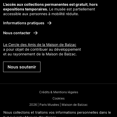
L’accès aux collections permanentes est gratuit, hors
expositions temporaires.
Le musée est partiellement
accessible aux personnes à mobilité réduite.
Informations pratiques
Nous contacter
Le Cercle des Amis de la Maison de Balzac
a pour objet de contribuer au développement
et au rayonnement de la Maison de Balzac.
Nous soutenir
Crédits & Mentions légales
Cookies
2026 | Paris Musées | Maison de Balzac
Nous collectons et traitons vos informations personnelles dans le