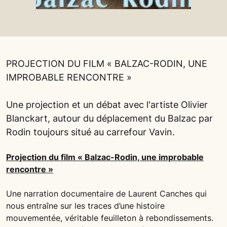
PROJECTION DU FILM « BALZAC-RODIN, UNE
IMPROBABLE RENCONTRE »
Une projection et un débat avec l'artiste Olivier
Blanckart, autour du déplacement du Balzac par
Rodin toujours situé au carrefour Vavin.
Projection du film « Balzac-Rodin, une improbable
rencontre »
Une narration documentaire de Laurent Canches qui
nous entraîne sur les traces d’une histoire
mouvementée, véritable feuilleton à rebondissements.