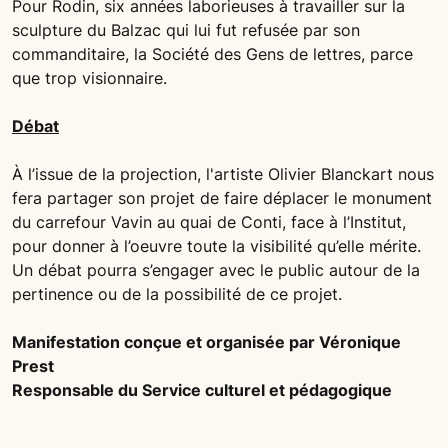
Pour Rodin, six années laborieuses à travailler sur la
sculpture du Balzac qui lui fut refusée par son
commanditaire, la Société des Gens de lettres, parce
que trop visionnaire.
Débat
À l’issue de la projection, l'artiste Olivier Blanckart nous
fera partager son projet de faire déplacer le monument
du carrefour Vavin au quai de Conti, face à l’Institut,
pour donner à l’oeuvre toute la visibilité qu’elle mérite.
Un débat pourra s’engager avec le public autour de la
pertinence ou de la possibilité de ce projet.
Manifestation conçue et organisée par Véronique
Prest
Responsable du Service culturel et pédagogique