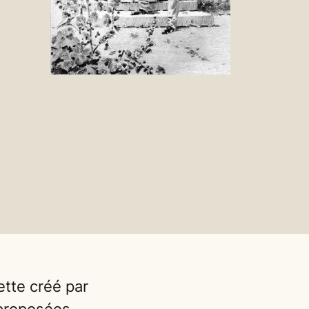
tte créé par