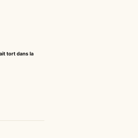
it tort dans la