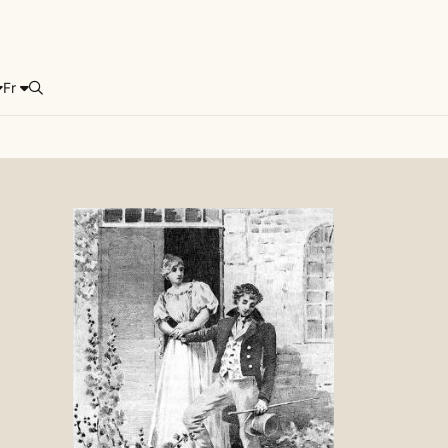
Fr
Rechercher