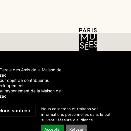
Cercle des Amis de la Maison de
zac
our objet de contribuer au
veloppement
au rayonnement de la Maison de
zac.
Nous collectons et traitons vos
Nous soutenir
informations personnelles dans le but
suivant :
Mesure d'audience
.
Accepter
Refuser