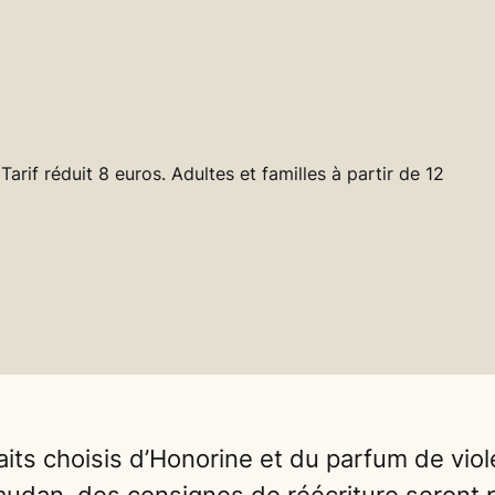
 Tarif réduit 8 euros. Adultes et familles à partir de 12
raits choisis d’Honorine et du parfum de viole