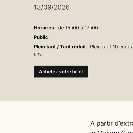
13/09/2026
Horaires
: de 15h00 à 17h00
Public
:
Plein tarif / Tarif réduit
: Plein tarif 10 euros
ans.
Achetez votre billet
A partir d’ext