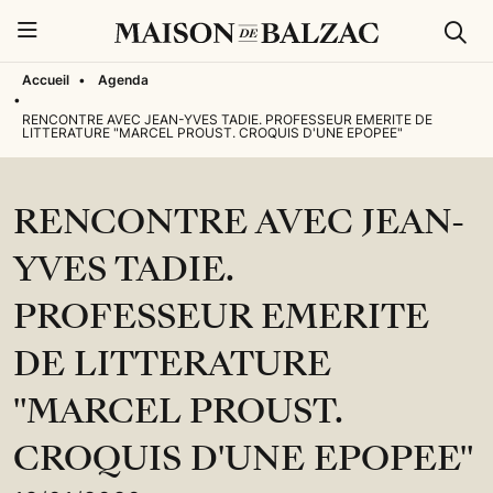
Rech
Menu
Accueil
•
Agenda
•
RENCONTRE AVEC JEAN-YVES TADIE. PROFESSEUR EMERITE DE
LITTERATURE "MARCEL PROUST. CROQUIS D'UNE EPOPEE"
RENCONTRE AVEC JEAN-
YVES TADIE.
PROFESSEUR EMERITE
DE LITTERATURE
"MARCEL PROUST.
CROQUIS D'UNE EPOPEE"