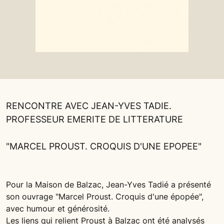
RENCONTRE AVEC JEAN-YVES TADIE.
PROFESSEUR EMERITE DE LITTERATURE
"MARCEL PROUST. CROQUIS D'UNE EPOPEE"
Pour la Maison de Balzac, Jean-Yves Tadié a présenté
son ouvrage "Marcel Proust. Croquis d'une épopée",
avec humour et générosité.
Les liens qui relient Proust à Balzac ont été analysés