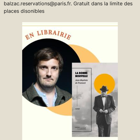
balzac.reservations@paris.fr. Gratuit dans la limite des
places disonibles