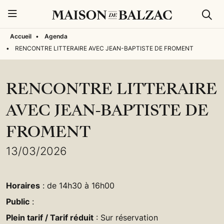
Rech
Menu
Accueil
•
Agenda
•
RENCONTRE LITTERAIRE AVEC JEAN-BAPTISTE DE FROMENT
RENCONTRE LITTERAIRE
AVEC JEAN-BAPTISTE DE
FROMENT
13/03/2026
Horaires
: de 14h30 à 16h00
Public
:
Plein tarif / Tarif réduit
: Sur réservation