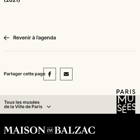
(2021)
Revenir à l’agenda
Facebook
Mail
Partager cette page
Tous les musées
de la Ville de Paris