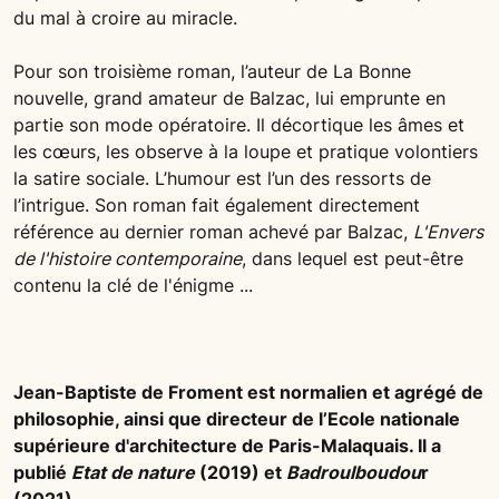
du mal à croire au miracle.
Pour son troisième roman, l’auteur de La Bonne
nouvelle, grand amateur de Balzac, lui emprunte en
partie son mode opératoire. Il décortique les âmes et
les cœurs, les observe à la loupe et pratique volontiers
la satire sociale. L’humour est l’un des ressorts de
l’intrigue. Son roman fait également directement
référence au dernier roman achevé par Balzac,
L'Envers
de l'histoire contemporaine
, dans lequel est peut-être
contenu la clé de l'énigme ...
Jean-Baptiste de Froment est normalien et agrégé de
philosophie, ainsi que directeur de l’Ecole nationale
supérieure d'architecture de Paris-Malaquais. Il a
publié
Etat de nature
(2019) et
Badroulboudou
r