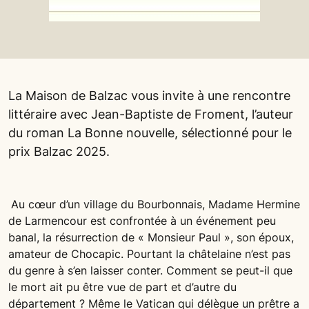
La Maison de Balzac vous invite à une rencontre
littéraire avec Jean-Baptiste de Froment, l’auteur
du roman La Bonne nouvelle, sélectionné pour le
prix Balzac 2025.
Au cœur d’un village du Bourbonnais, Madame Hermine
de Larmencour est confrontée à un événement peu
banal, la résurrection de « Monsieur Paul », son époux,
amateur de Chocapic. Pourtant la châtelaine n’est pas
du genre à s’en laisser conter. Comment se peut-il que
le mort ait pu être vue de part et d’autre du
département ? Même le Vatican qui délègue un prêtre a