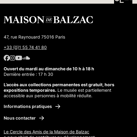
47, rue Raynouard 75016 Paris
+33 (0)1 55 74 41 80
Facebook : Maison de Balzac
Facebook : Maison de Balzac
Youtube : Maison de Balzac
SoundCloud : Maison de Balzac
Ouvert du mardi au dimanche de 10 h à 18 h
Dernière entrée : 17 h 30
L’accès aux collections permanentes est gratuit, hors
expositions temporaires.
Le musée est partiellement
accessible aux personnes à mobilité réduite.
Informations pratiques
Nous contacter
Le Cercle des Amis de la Maison de Balzac