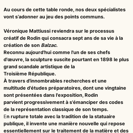
Au cours de cette table ronde, nos deux spécialistes
vont s’adonner au jeu des points communs.
Véronique Mattiussi reviendra sur le processus
créatif de Rodin qui consacra sept ans de sa vie à la
création de son
Balzac.
Reconnu aujourd'hui comme l'un de ses chefs
d'œuvre, la sculpture suscite pourtant en 1898 le plus
grand scandale artistique de la
Troisième République.
À travers d'innombrables recherches et une
multitude d'études préparatoires, dont une vingtaine
sont présentées dans l'exposition, Rodin
parvient progressivement à s'émanciper des codes
de la représentation classique de son temps.
E
n rupture totale avec la tradition de la statuaire
publique, il invente une manière nouvelle qui repose
essentiellement sur le traitement de la matière et des