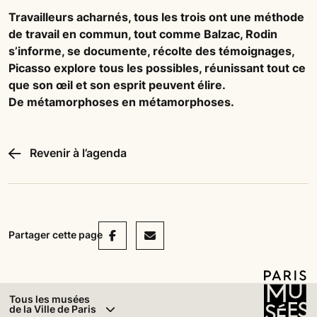
Travailleurs acharnés, tous les trois ont une méthode
de travail en commun, tout comme Balzac, Rodin
s’informe, se documente, récolte des témoignages,
Picasso explore tous les possibles, réunissant tout ce
que son œil et son esprit peuvent élire.
De métamorphoses en métamorphoses.
Revenir à l’agenda
Facebook
Mail
Partager cette page
Tous les musées
de la Ville de Paris