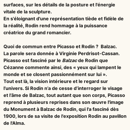
surfaces, sur les détails de la posture et l'énergie
vitale de la sculpture.
En s'éloignant d'une représentation tiède et fidèle de
la réalité, Rodin rend hommage à la puissance
créatrice du grand romancier.
Quoi de commun entre Picasso et Rodin ? Balzac.
La parole sera donnée à Virginie Perdrisot-Cassan.
Picasso est fasciné par le
Balzac
de Rodin que
Cézanne commente ainsi, des « yeux qui lampent le
monde et se closent passionnément sur lui ».
Tout est là, la vision intérieure et le regard sur
l’univers. Si Rodin n’a de cesse d’interroger le visage
et l’âme de Balzac, tout autant que son corps, Picasso
reprend à plusieurs reprises dans son œuvre l'image
du Monument à Balzac de Rodin, qui l'a fasciné dès
1900, lors de sa visite de l'exposition Rodin au pavillon
de l'Alma.