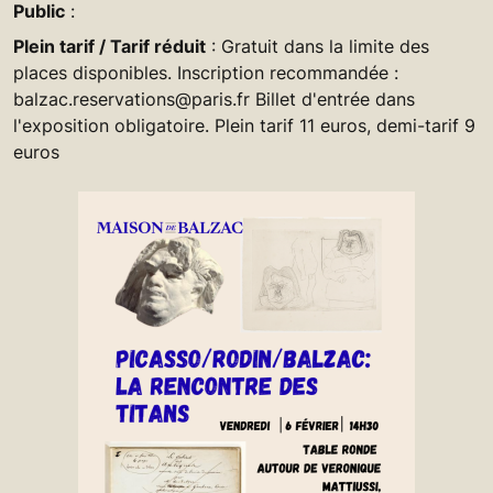
Public
:
Plein tarif / Tarif réduit
: Gratuit dans la limite des
places disponibles. Inscription recommandée :
balzac.reservations@paris.fr Billet d'entrée dans
l'exposition obligatoire. Plein tarif 11 euros, demi-tarif 9
euros