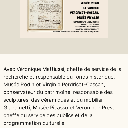
Avec Véronique Mattiussi, cheffe de service de la
recherche et responsable du fonds historique,
Musée Rodin et Virginie Perdrisot-Cassan,
conservateur du patrimoine, responsable des
sculptures, des céramiques et du mobilier
Giacometti, Musée Picasso et Véronique Prest,
cheffe du service des publics et de la
programmation culturelle