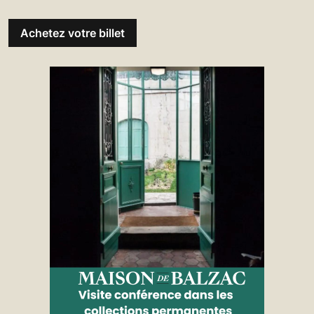
Achetez votre billet