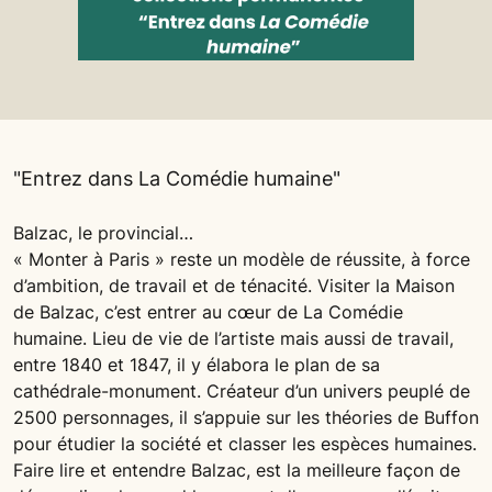
"Entrez dans La Comédie humaine"
Balzac, le provincial…
« Monter à Paris » reste un modèle de réussite, à force
d’ambition, de travail et de ténacité. Visiter la Maison
de Balzac, c’est entrer au cœur de La Comédie
humaine. Lieu de vie de l’artiste mais aussi de travail,
entre 1840 et 1847, il y élabora le plan de sa
cathédrale-monument. Créateur d’un univers peuplé de
2500 personnages, il s’appuie sur les théories de Buffon
pour étudier la société et classer les espèces humaines.
Faire lire et entendre Balzac, est la meilleure façon de