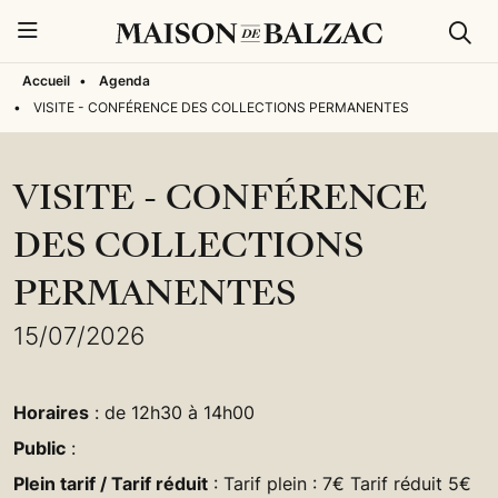
Rech
Menu
Accueil
•
Agenda
•
VISITE - CONFÉRENCE DES COLLECTIONS PERMANENTES
VISITE - CONFÉRENCE
DES COLLECTIONS
PERMANENTES
15/07/2026
Horaires
: de 12h30 à 14h00
Public
:
Plein tarif / Tarif réduit
: Tarif plein : 7€ Tarif réduit 5€