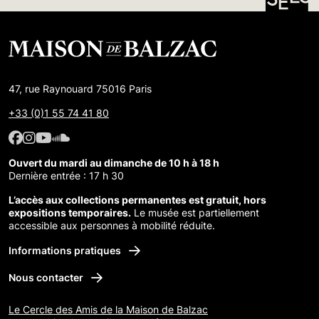
47, rue Raynouard 75016 Paris
+33 (0)1 55 74 41 80
Facebook : Maison de Balzac
Facebook : Maison de Balzac
Youtube : Maison de Balzac
SoundCloud : Maison de Balzac
Ouvert du mardi au dimanche de 10 h à 18 h
Dernière entrée : 17 h 30
L’accès aux collections permanentes est gratuit, hors
expositions temporaires.
Le musée est partiellement
accessible aux personnes à mobilité réduite.
Informations pratiques
Nous contacter
Le Cercle des Amis de la Maison de Balzac