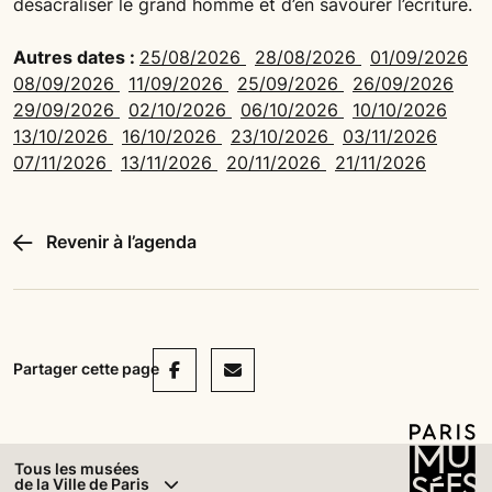
désacraliser le grand homme et d’en savourer l’écriture.
Autres dates :
25/08/2026
28/08/2026
01/09/2026
08/09/2026
11/09/2026
25/09/2026
26/09/2026
29/09/2026
02/10/2026
06/10/2026
10/10/2026
13/10/2026
16/10/2026
23/10/2026
03/11/2026
07/11/2026
13/11/2026
20/11/2026
21/11/2026
Revenir à l’agenda
Facebook
Mail
Partager cette page
Tous les musées
de la Ville de Paris