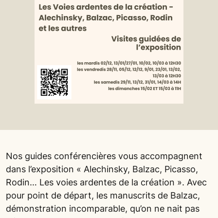
Nos guides conférencières vous accompagnent
dans l’exposition « Alechinsky, Balzac, Picasso,
Rodin… Les voies ardentes de la création ». Avec
pour point de départ, les manuscrits de Balzac,
démonstration incomparable, qu’on ne nait pas