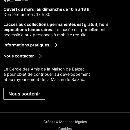
Ouvert du mardi au dimanche de 10 h à 18 h
Dernière entrée : 17 h 30
L’accès aux collections permanentes est gratuit, hors
expositions temporaires.
Le musée est partiellement
accessible aux personnes à mobilité réduite.
Informations pratiques
Nous contacter
Le Cercle des Amis de la Maison de Balzac
a pour objet de contribuer au développement
et au rayonnement de la Maison de Balzac.
Nous soutenir
Crédits & Mentions légales
Cookies