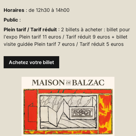
Horaires
: de 12h30 à 14h00
Public
:
Plein tarif / Tarif réduit
: 2 billets à acheter : billet pour
l'expo Plein tarif 11 euros / Tarif réduit 9 euros + billet
visite guidée Plein tarif 7 euros / Tarif réduit 5 euros
Achetez votre billet