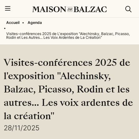
Rech
Menu
Accueil
•
Agenda
•
Visites-conférences 2025 de L'exposition "Alechinsky, Balzac, Picasso,
Rodin et Les Autres... Les Voix Ardentes de La Création"
Visites-conférences 2025 de
l'exposition "Alechinsky,
Balzac, Picasso, Rodin et les
autres... Les voix ardentes de
la création"
28/11/2025