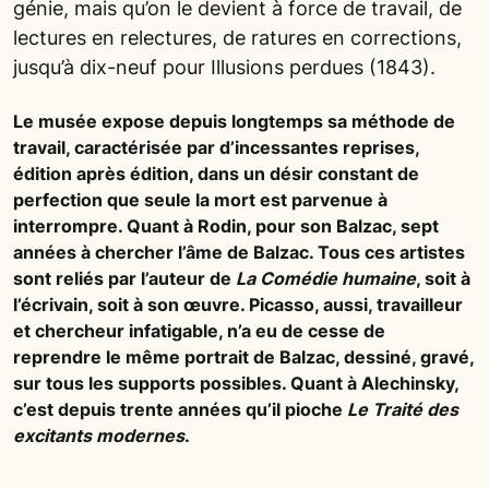
génie, mais qu’on le devient à force de travail, de
lectures en relectures, de ratures en corrections,
jusqu’à dix-neuf pour Illusions perdues (1843).
Le musée expose depuis longtemps sa méthode de
travail, caractérisée par d’incessantes reprises,
édition après édition, dans un désir constant de
perfection que seule la mort est parvenue à
interrompre. Quant à Rodin, pour son Balzac, sept
années à chercher l’âme de Balzac. Tous ces artistes
sont reliés par l’auteur de
La Comédie humaine
, soit à
l’écrivain, soit à son œuvre. Picasso, aussi, travailleur
et chercheur infatigable, n’a eu de cesse de
reprendre le même portrait de Balzac, dessiné, gravé,
sur tous les supports possibles. Quant à Alechinsky,
c’est depuis trente années qu’il pioche
Le Traité des
excitants modernes
.