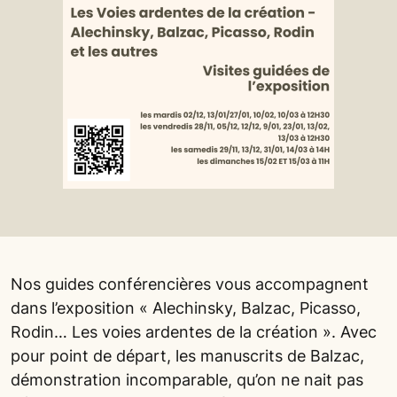
Nos guides conférencières vous accompagnent
dans l’exposition « Alechinsky, Balzac, Picasso,
Rodin… Les voies ardentes de la création ». Avec
pour point de départ, les manuscrits de Balzac,
démonstration incomparable, qu’on ne nait pas