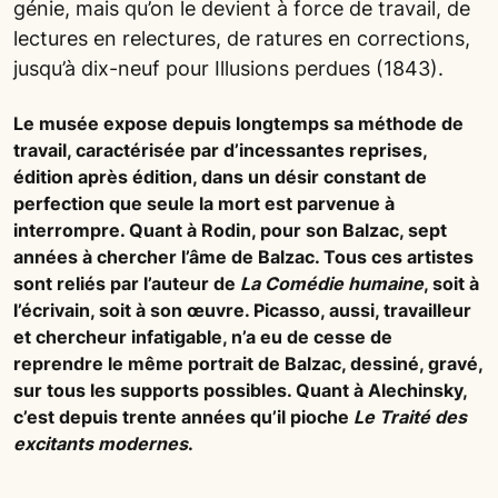
génie, mais qu’on le devient à force de travail, de
lectures en relectures, de ratures en corrections,
jusqu’à dix-neuf pour Illusions perdues (1843).
Le musée expose depuis longtemps sa méthode de
travail, caractérisée par d’incessantes reprises,
édition après édition, dans un désir constant de
perfection que seule la mort est parvenue à
interrompre. Quant à Rodin, pour son Balzac, sept
années à chercher l’âme de Balzac. Tous ces artistes
sont reliés par l’auteur de
La Comédie humaine
, soit à
l’écrivain, soit à son œuvre. Picasso, aussi, travailleur
et chercheur infatigable, n’a eu de cesse de
reprendre le même portrait de Balzac, dessiné, gravé,
sur tous les supports possibles. Quant à Alechinsky,
c’est depuis trente années qu’il pioche
Le Traité des
excitants modernes
.