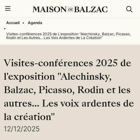
Rech
Menu
Accueil
•
Agenda
•
Visites-conférences 2025 de L'exposition "Alechinsky, Balzac, Picasso,
Rodin et Les Autres... Les Voix Ardentes de La Création"
Visites-conférences 2025 de
l'exposition "Alechinsky,
Balzac, Picasso, Rodin et les
autres... Les voix ardentes de
la création"
12/12/2025