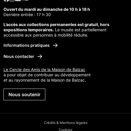
Ouvert du mardi au dimanche de 10 h à 18 h
Dernière entrée : 17 h 30
L’accès aux collections permanentes est gratuit, hors
expositions temporaires.
Le musée est partiellement
accessible aux personnes à mobilité réduite.
Informations pratiques
Nous contacter
Le Cercle des Amis de la Maison de Balzac
a pour objet de contribuer au développement
et au rayonnement de la Maison de Balzac.
Nous soutenir
Crédits & Mentions légales
Cookies