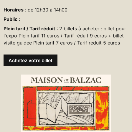
Horaires
: de 12h30 à 14h00
Public
:
Plein tarif / Tarif réduit
: 2 billets à acheter : billet pour
l'expo Plein tarif 11 euros / Tarif réduit 9 euros + billet
visite guidée Plein tarif 7 euros / Tarif réduit 5 euros
Achetez votre billet