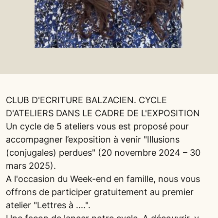
CLUB D'ECRITURE BALZACIEN. CYCLE
D'ATELIERS DANS LE CADRE DE L'EXPOSITION
Un cycle de 5 ateliers vous est proposé pour
accompagner l’exposition à venir "Illusions
(conjugales) perdues" (20 novembre 2024 – 30
mars 2025).
A l'occasion du Week-end en famille, nous vous
offrons de participer gratuitement au premier
atelier "Lettres à ....".