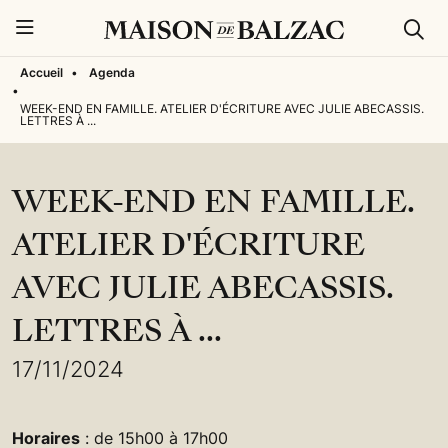
Rech
Menu
Accueil
•
Agenda
•
WEEK-END EN FAMILLE. ATELIER D'ÉCRITURE AVEC JULIE ABECASSIS.
LETTRES À ...
WEEK-END EN FAMILLE.
ATELIER D'ÉCRITURE
AVEC JULIE ABECASSIS.
LETTRES À ...
17/11/2024
Horaires
: de 15h00 à 17h00