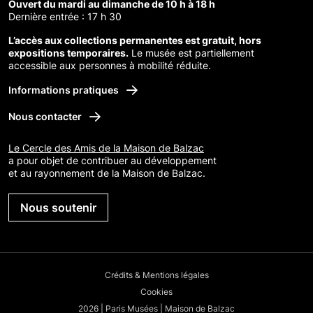
Ouvert du mardi au dimanche de 10 h à 18 h
Dernière entrée : 17 h 30
L’accès aux collections permanentes est gratuit, hors
expositions temporaires.
Le musée est partiellement
accessible aux personnes à mobilité réduite.
Informations pratiques
Nous contacter
Le Cercle des Amis de la Maison de Balzac
a pour objet de contribuer au développement
et au rayonnement de la Maison de Balzac.
Nous soutenir
Crédits & Mentions légales
Cookies
2026 | Paris Musées | Maison de Balzac