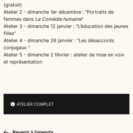
(gratuit)
Atelier 2 - dimanche 1er décembre : "Portraits de
femmes dans
La Comédie humaine
"
Atelier 3 - dimanche 12 janvier : "L’éducation des jeunes
filles"
Atelier 4 - dimanche 26 janvier : "Les désaccords
conjugaux "
Atelier 5 - dimanche 2 février : atelier de mise en voix
et représentation
ATELIER COMPLET
Revenir à l’agenda