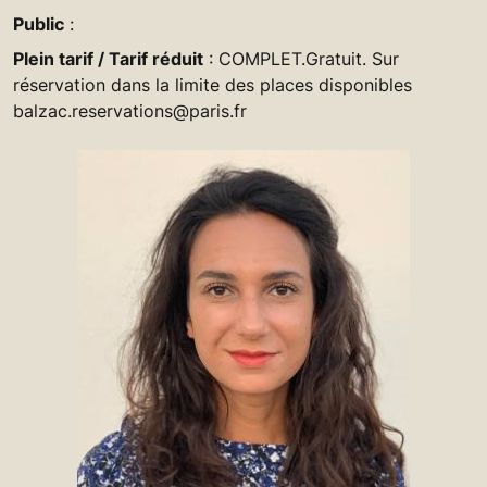
Public
:
Plein tarif / Tarif réduit
: COMPLET.Gratuit. Sur
réservation dans la limite des places disponibles
balzac.reservations@paris.fr