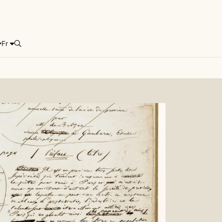
Fr
Rechercher