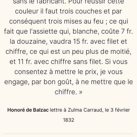
sans le fabricant. Pour réussir cette
couleur il faut trois couches et par
conséquent trois mises au feu ; ce qui
fait que l'assiette qui, blanche, coûte 7 fr.
la douzaine, vaudra 15 fr. avec filet et
chiffre, ce qui est un peu plus de moitié,
et 11 fr. avec chiffre sans filet. Si vous
consentez à mettre le prix, je vous
engage, par bon goût, à ne mettre que le
chiffre. »
Honoré de Balzac
lettre à Zulma Carraud, le 3 février
1832