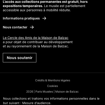
L’accès aux collections permanentes est gratuit, hors
expositions temporaires.
Le musée est partiellement
accessible aux personnes à mobilité réduite.
Informations pratiques
Nous contacter
Le Cercle des Amis de la Maison de Balzac
a pour objet de contribuer au développement
et au rayonnement de la Maison de Balzac.
Nous soutenir
Crédits & Mentions légales
Cookies
2026 | Paris Musées | Maison de Balzac
Nous collectons et traitons vos informations personnelles dans le
but suivant :
Mesure d'audience
.