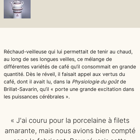
Réchaud-veilleuse qui lui permettait de tenir au chaud,
au long de ses longues veilles, ce mélange de
différentes variétés de café qu’il consommait en grande
quantité. Dès le réveil, il faisait appel aux vertus du
café, dont il avait lu, dans la
Physiologie du goût
de
Brillat-Savarin, qu’il « porte une grande excitation dans
les puissances cérébrales ».
« J'ai couru pour la porcelaine à filets
amarante, mais nous avions bien compté