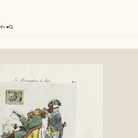
Fr
Rechercher