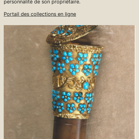
personnalité de son propriétaire.
Portail des collections en ligne