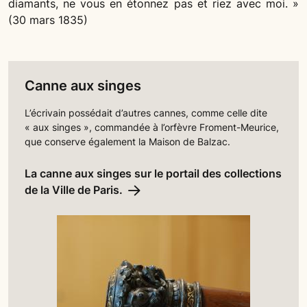
diamants, ne vous en étonnez pas et riez avec moi. »
(30 mars 1835)
Canne aux singes
L’écrivain possédait d’autres cannes, comme celle dite
« aux singes », commandée à l’orfèvre Froment-Meurice,
que conserve également la Maison de Balzac.
La canne aux singes sur le portail des collections
de la Ville de Paris.