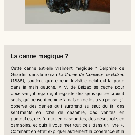
La canne magique ?
Cette canne est-elle vraiment magique ? Delphine de
Girardin, dans le roman
La Canne de Monsieur de Balzac
(1836), soutient qu’elle rend invisible celui qui la porte
dans la main gauche. « M. de Balzac se cache pour
observer ; il regarde, il regarde des gens qui se croient
seuls, qui pensent comme jamais on ne les a vu penser ; il
observe des génies qu’il surprend au saut du lit, des
sentiments en robe de chambre, des vanités en
pantoufles, des fureurs en casquettes, des désespoirs en
camisoles, et puis il vous met tout cela dans un livre ».
Comment en effet expliquer autrement la cohérence et la