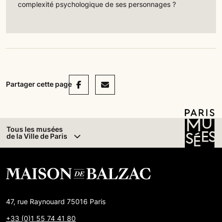
complexité psychologique de ses personnages ?
Facebook
Mail
Partager cette page
Tous les musées
de la Ville de Paris
47, rue Raynouard 75016 Paris
+33 (0)1 55 74 41 80