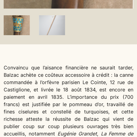
Convaincu que l’aisance financière ne saurait tarder,
Balzac achète ce coûteux accessoire à crédit : la canne
commandée à l’orfèvre parisien Le Cointe, 12 rue de
Castiglione, et livrée le 18 août 1834, est encore en
paiement en avril 1835. L’importance du prix (700
francs) est justifiée par le pommeau d’or, travaillé de
fines ciselures et constellé de turquoises, et cette
richesse atteste la réussite de Balzac qui vient de
publier coup sur coup plusieurs ouvrages très bien
accueillis, notamment
Eugénie Grandet
,
La Femme de