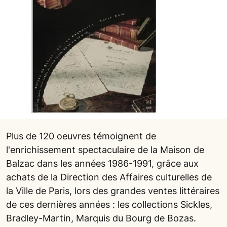
Plus de 120 oeuvres témoignent de
l'enrichissement spectaculaire de la Maison de
Balzac dans les années 1986-1991, grâce aux
achats de la Direction des Affaires culturelles de
la Ville de Paris, lors des grandes ventes littéraires
de ces dernières années : les collections Sickles,
Bradley-Martin, Marquis du Bourg de Bozas.