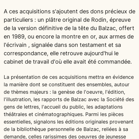
A ces acquisitions s'ajoutent des dons précieux de
particuliers : un plâtre original de Rodin, épreuve
de la version définitive de la tête du Balzac, offert
en 1989, ou encore la montre en or, aux armes de
l'écrivain , signalée dans son testament et sa
correspondance, elle retrouve aujourd'hui le
cabinet de travail d'où elle avait été commandée.
La présentation de ces acquisitions mettra en évidence
la manière dont se constituent des ensembles, autour
de thèmes majeurs : la genèse de l'oeuvre, l'édition,
l'illustration, les rapports de Balzac avec la Société des
gens de lettres, l'accueil du public, les adaptations
théâtrales et cinématographiques. Parmi les pièces
essentielles, signalons les éditions originales provenant
de la bibliothèque personnelle de Balzac, reliées à sa
demande, celles rarissimes des oeuvres de jeunesse