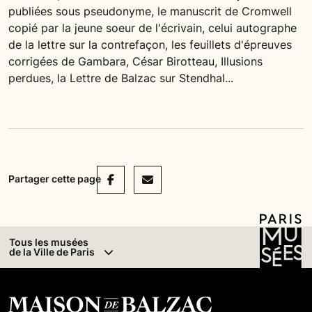
publiées sous pseudonyme, le manuscrit de Cromwell
copié par la jeune soeur de l'écrivain, celui autographe
de la lettre sur la contrefaçon, les feuillets d'épreuves
corrigées de Gambara, César Birotteau, Illusions
perdues, la Lettre de Balzac sur Stendhal...
Facebook
Mail
Partager cette page
Tous les musées
de la Ville de Paris