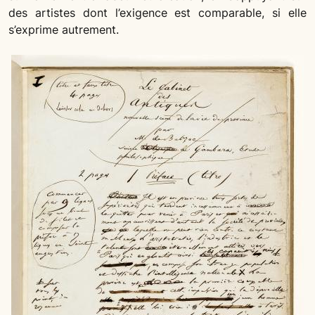
des artistes dont l’exigence est comparable, si elle
s’exprime autrement.