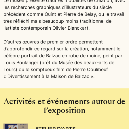
Le musée présente d’autres modalités de création, avec
les recherches graphiques d’illustrateurs du siècle
précédent comme Quint et Pierre de Belay, ou le travail
très réfléchi mais beaucoup moins traditionnel de
l’artiste contemporain Olivier Blanckart.
D’autres œuvres de premier ordre permettent
d’approfondir ce regard sur la création, notamment le
célèbre portrait de Balzac en robe de moine, peint par
Louis Boulanger (prêt du Musée des beaux-arts de
Tours) ou le somptueux film de Pierre Coulibeuf
« Divertissement à la Maison de Balzac ».
Activités et événements autour de
l’exposition
ATELIER D'ARTS