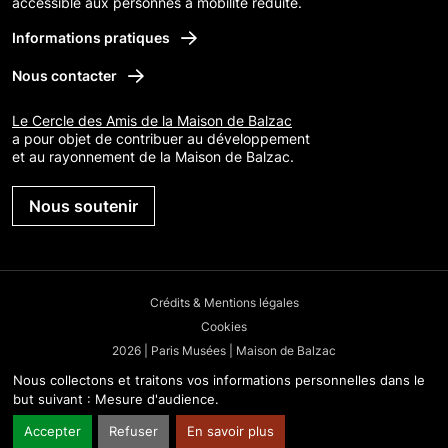
accessible aux personnes à mobilité réduite.
Informations pratiques
Nous contacter
Le Cercle des Amis de la Maison de Balzac
a pour objet de contribuer au développement
et au rayonnement de la Maison de Balzac.
Nous soutenir
Crédits & Mentions légales
Cookies
2026 | Paris Musées | Maison de Balzac
Nous collectons et traitons vos informations personnelles dans le
but suivant :
Mesure d'audience
.
Accepter
Refuser
En savoir plus