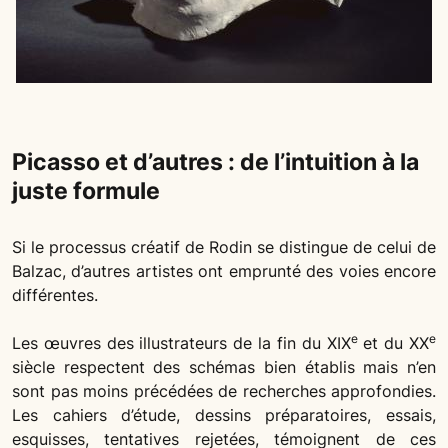
Picasso et d’autres : de l’intuition à la
juste formule
Si le processus créatif de Rodin se distingue de celui de
Balzac, d’autres artistes ont emprunté des voies encore
différentes.
e
e
Les œuvres des illustrateurs de la fin du XIX
et du XX
siècle respectent des schémas bien établis mais n’en
sont pas moins précédées de recherches approfondies.
Les cahiers d’étude, dessins préparatoires, essais,
esquisses, tentatives rejetées, témoignent de ces