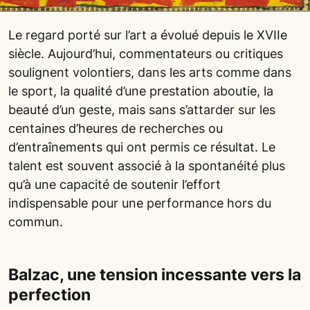
Le regard porté sur l’art a évolué depuis le XVIIe
siècle. Aujourd’hui, commentateurs ou critiques
soulignent volontiers, dans les arts comme dans
le sport, la qualité d’une prestation aboutie, la
beauté d’un geste, mais sans s’attarder sur les
centaines d’heures de recherches ou
d’entraînements qui ont permis ce résultat. Le
talent est souvent associé à la spontanéité plus
qu’à une capacité de soutenir l’effort
indispensable pour une performance hors du
commun.
Balzac, une tension incessante vers la
perfection