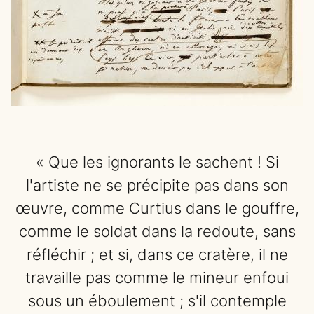
« Que les ignorants le sachent ! Si
l'artiste ne se précipite pas dans son
œuvre, comme Curtius dans le gouffre,
comme le soldat dans la redoute, sans
réfléchir ; et si, dans ce cratère, il ne
travaille pas comme le mineur enfoui
sous un éboulement ; s'il contemple