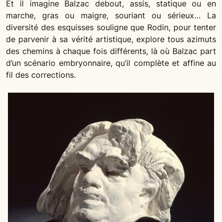
Et il imagine Balzac debout, assis, statique ou en
marche, gras ou maigre, souriant ou sérieux… La
diversité des esquisses souligne que Rodin, pour tenter
de parvenir à sa vérité artistique, explore tous azimuts
des chemins à chaque fois différents, là où Balzac part
d’un scénario embryonnaire, qu’il complète et affine au
fil des corrections.