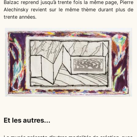
Balzac reprend jusqu’à trente fois la même page, Pierre
Alechinsky revient sur le même thème durant plus de
trente années.
Et les autres...