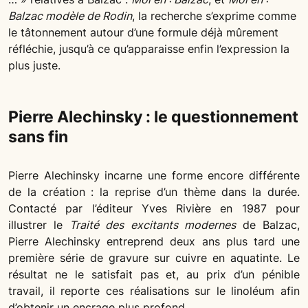
Balzac modèle de Rodin
, la recherche s’exprime comme
le tâtonnement autour d’une formule déjà mûrement
réfléchie, jusqu’à ce qu’apparaisse enfin l’expression la
plus juste.
Pierre Alechinsky : le questionnement
sans fin
Pierre Alechinsky incarne une forme encore différente
de la création : la reprise d’un thème dans la durée.
Contacté par l’éditeur Yves Rivière en 1987 pour
illustrer le
Traité des excitants modernes
de Balzac,
Pierre Alechinsky entreprend deux ans plus tard une
première série de gravure sur cuivre en aquatinte. Le
résultat ne le satisfait pas et, au prix d’un pénible
travail, il reporte ces réalisations sur le linoléum afin
d’obtenir un encrage plus profond.