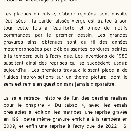
Les plaques en cuivre, d’abord rejetées, sont ensuite
réutilisées : la partie laissée vierge est traitée à son
tour, cette fois à l’eau-forte, et ornée de motifs
commandés par le premier dessin. Les grandes
gravures ainsi obtenues sont au fil des années
métamorphosées par d’éblouissantes bordures peintes
à la tempera puis à l’acrylique. Les inventions de 1989
suscitent ainsi des reprises qui se succèdent jusqu’à
aujourd’hui. Les premiers travaux laissent place à de
fluides improvisations sur un thème pictural dont le
sens est remis en question sans jamais disparaître.
La salle retrace l’histoire de l’un des dessins réalisés
pour le chapitre « Du tabac », avec les essais
préalables à l’édition, les matrices, une reprise gravée
en 1991, cette même gravure enrichie à la tempéra en
2009, et enfin une reprise à l’acrylique de 2022 : Si