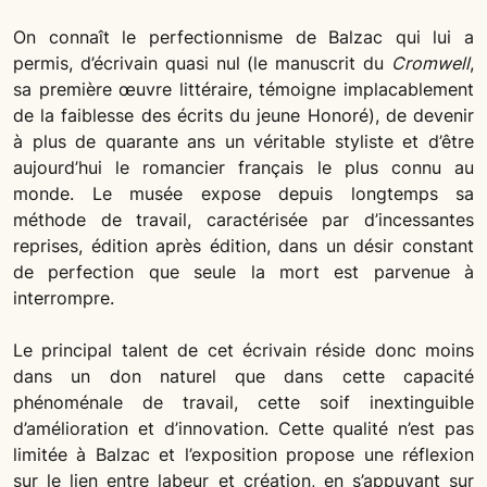
On connaît le perfectionnisme de Balzac qui lui a
permis, d’écrivain quasi nul (le manuscrit du
Cromwell
,
sa première œuvre littéraire, témoigne implacablement
de la faiblesse des écrits du jeune Honoré), de devenir
à plus de quarante ans un véritable styliste et d’être
aujourd’hui le romancier français le plus connu au
monde. Le musée expose depuis longtemps sa
méthode de travail, caractérisée par d’incessantes
reprises, édition après édition, dans un désir constant
de perfection que seule la mort est parvenue à
interrompre.
Le principal talent de cet écrivain réside donc moins
dans un don naturel que dans cette capacité
phénoménale de travail, cette soif inextinguible
d’amélioration et d’innovation. Cette qualité n’est pas
limitée à Balzac et l’exposition propose une réflexion
sur le lien entre labeur et création, en s’appuyant sur