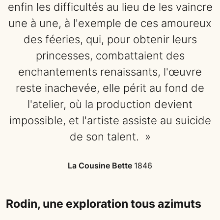
enfin les difficultés au lieu de les vaincre
une à une, à l'exemple de ces amoureux
des féeries, qui, pour obtenir leurs
princesses, combattaient des
enchantements renaissants, l'œuvre
reste inachevée, elle périt au fond de
l'atelier, où la production devient
impossible, et l'artiste assiste au suicide
de son talent. »
La Cousine Bette
1846
Rodin, une exploration tous azimuts