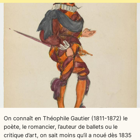
On connaît en Théophile Gautier (1811-1872) le
poète, le romancier, l’auteur de ballets ou le
critique d’art, on sait moins qu’il a noué dès 1835