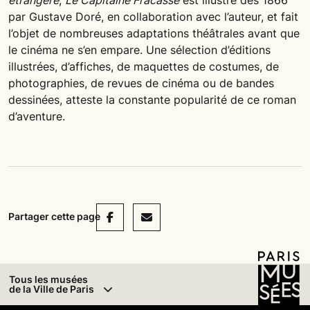
étrangère
,
Le Capitaine Fracasse
est illustré dès 1866
par Gustave Doré, en collaboration avec l’auteur, et fait
l’objet de nombreuses adaptations théâtrales avant que
le cinéma ne s’en empare. Une sélection d’éditions
illustrées, d’affiches, de maquettes de costumes, de
photographies, de revues de cinéma ou de bandes
dessinées, atteste la constante popularité de ce roman
d’aventure.
Facebook
Mail
Partager cette page
Tous les musées
de la Ville de Paris