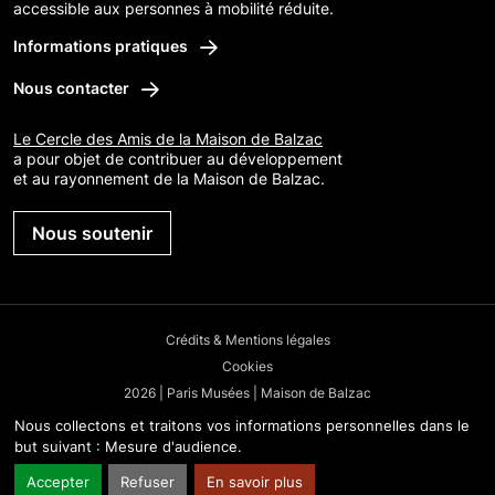
accessible aux personnes à mobilité réduite.
Informations pratiques
Nous contacter
Le Cercle des Amis de la Maison de Balzac
a pour objet de contribuer au développement
et au rayonnement de la Maison de Balzac.
Nous soutenir
Crédits & Mentions légales
Cookies
2026 | Paris Musées | Maison de Balzac
Nous collectons et traitons vos informations personnelles dans le
but suivant :
Mesure d'audience
.
Accepter
Refuser
En savoir plus