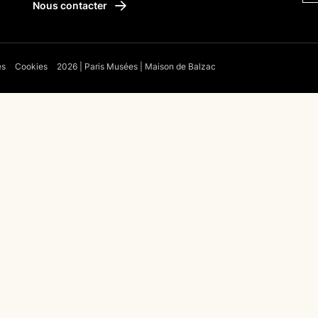
Nous contacter
es
Cookies
2026 | Paris Musées | Maison de Balzac