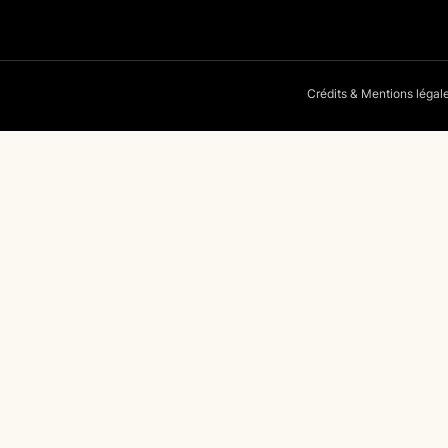
Crédits & Mentions légal