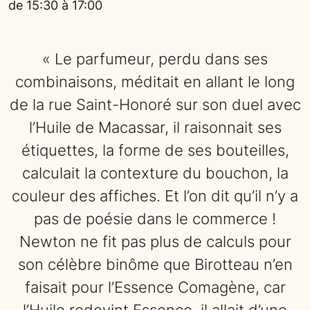
de 15:30 à 17:00
« Le parfumeur, perdu dans ses
combinaisons, méditait en allant le long
de la rue Saint-Honoré sur son duel avec
l’Huile de Macassar, il raisonnait ses
étiquettes, la forme de ses bouteilles,
calculait la contexture du bouchon, la
couleur des affiches. Et l’on dit qu’il n’y a
pas de poésie dans le commerce !
Newton ne fit pas plus de calculs pour
son célèbre binôme que Birotteau n’en
faisait pour l’Essence Comagène, car