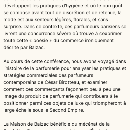
développent les pratiques d’hygiène et où le bon goût
se compose avant tout de discrétion et de retenue, la
mode est aux senteurs légères, florales, et sans
surprise. Dans ce contexte, ces parfumeurs parisiens se
livrent une concurrence sévère où trouve à s’exprimer
toute cette « poésie » du commerce ironiquement
décrite par Balzac.
Au cours de cette conférence, nous avons voyagé dans
l’histoire de la parfumerie pour analyser les pratiques et
stratégies commerciales des parfumeurs
contemporains de César Birotteau, et examiner
comment ces commerçants façonnent peu à peu une
image du produit de parfumerie qui contribuera à le
positionner parmi ces objets de luxe qui triompheront à
large échelle sous le Second Empire.
La Maison de Balzac bénéficie du mécénat de la