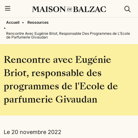
Rech
Menu
Accueil
•
Ressources
•
Rencontre Avec Eugénie Briot, Responsable Des Programmes de L'Ecole
de Parfumerie Givaudan
Rencontre avec Eugénie
Briot, responsable des
programmes de l'Ecole de
parfumerie Givaudan
Le 20 novembre 2022