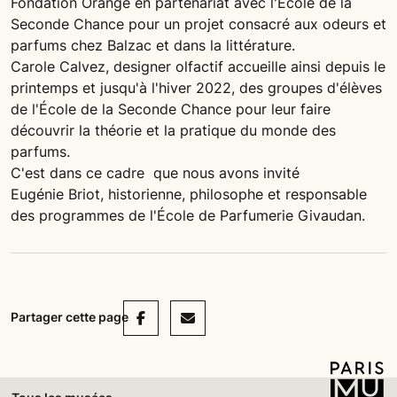
Fondation Orange en partenariat avec l'École de la
Seconde Chance pour un projet consacré aux odeurs et
parfums chez Balzac et dans la littérature.
Carole Calvez, designer olfactif accueille ainsi depuis le
printemps et jusqu'à l'hiver 2022, des groupes d'élèves
de l'École de la Seconde Chance pour leur faire
découvrir la théorie et la pratique du monde des
parfums.
C'est dans ce cadre que nous avons invité
Eugénie Briot, historienne, philosophe et responsable
des programmes de l'École de Parfumerie Givaudan.
Facebook
Mail
Partager cette page