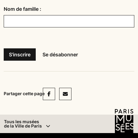
Nom de famille :
Facebook
Mail
Partager cette page
Tous les musées
de la Ville de Paris