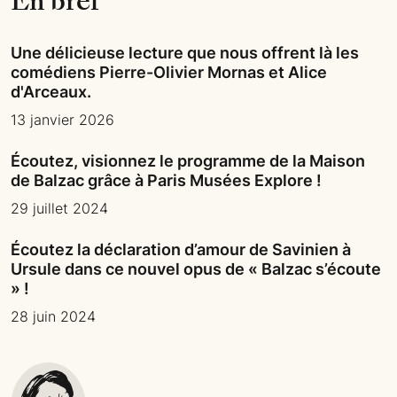
En bref
Une délicieuse lecture que nous offrent là les
comédiens Pierre-Olivier Mornas et Alice
d'Arceaux.
13 janvier 2026
Écoutez, visionnez le programme de la Maison
de Balzac grâce à Paris Musées Explore !
29 juillet 2024
Écoutez la déclaration d’amour de Savinien à
Ursule dans ce nouvel opus de « Balzac s’écoute
» !
28 juin 2024