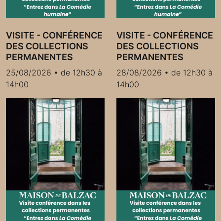
VISITE - CONFÉRENCE
VISITE - CONFÉRENCE
DES COLLECTIONS
DES COLLECTIONS
PERMANENTES
PERMANENTES
25/08/2026 • de 12h30 à
28/08/2026 • de 12h30 à
14h00
14h00