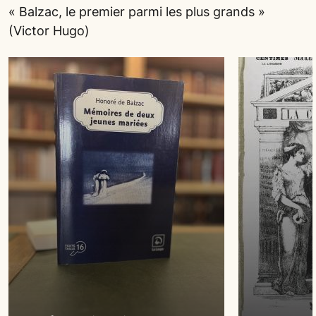
« Balzac, le premier parmi les plus grands »
(Victor Hugo)