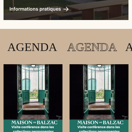
Informations pratiques
Agenda