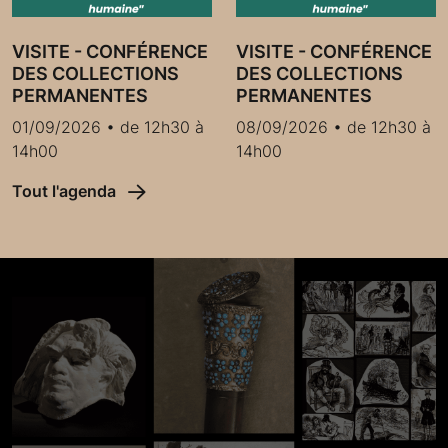
VISITE - CONFÉRENCE
VISITE - CONFÉRENCE
DES COLLECTIONS
DES COLLECTIONS
PERMANENTES
PERMANENTES
01/09/2026 • de 12h30 à
08/09/2026 • de 12h30 à
14h00
14h00
Tout l'agenda