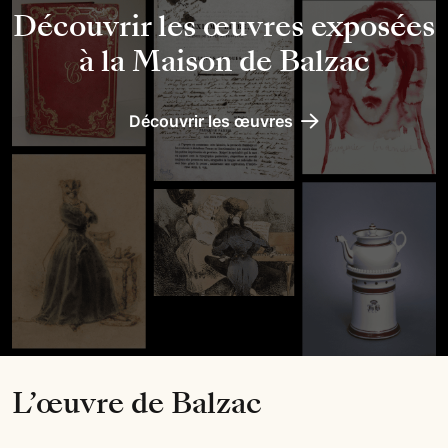
Découvrir les œuvres exposées
à la Maison de Balzac
Découvrir les œuvres
L’œuvre
de Balzac