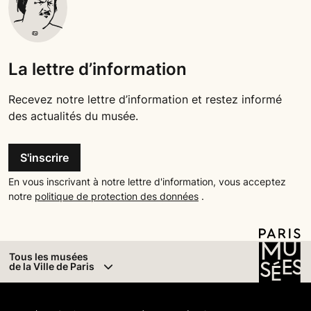
La lettre d’information
Recevez notre lettre d’information et restez informé
des actualités du musée.
S'inscrire
En vous inscrivant à notre lettre d'information, vous acceptez
notre
politique de protection des données
.
Tous les musées
de la Ville de Paris