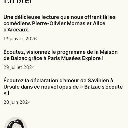
En bref
Une délicieuse lecture que nous offrent là les
comédiens Pierre-Olivier Mornas et Alice
d'Arceaux.
13 janvier 2026
Écoutez, visionnez le programme de la Maison
de Balzac grâce à Paris Musées Explore !
29 juillet 2024
Écoutez la déclaration d’amour de Savinien à
Ursule dans ce nouvel opus de « Balzac s’écoute
» !
28 juin 2024