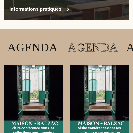
Informations pratiques
Agenda