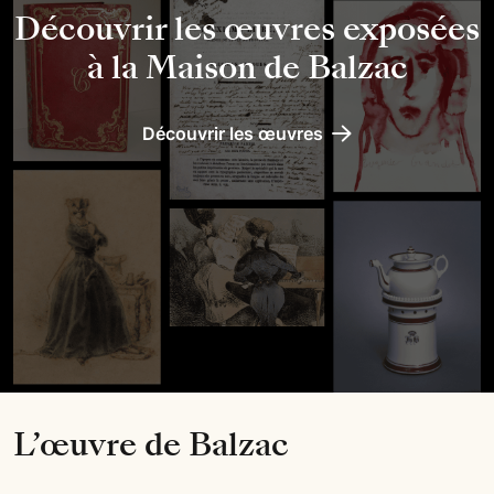
Découvrir les œuvres exposées
à la Maison de Balzac
Découvrir les œuvres
L’œuvre
de Balzac