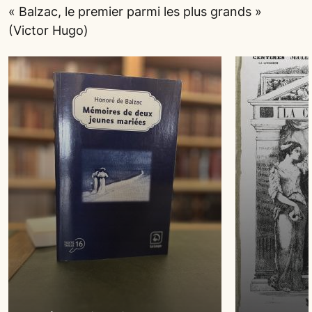
« Balzac, le premier parmi les plus grands »
(Victor Hugo)