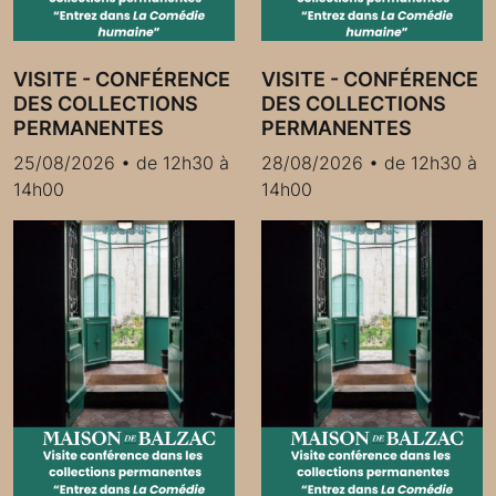
VISITE - CONFÉRENCE
VISITE - CONFÉRENCE
DES COLLECTIONS
DES COLLECTIONS
PERMANENTES
PERMANENTES
25/08/2026 • de 12h30 à
28/08/2026 • de 12h30 à
14h00
14h00