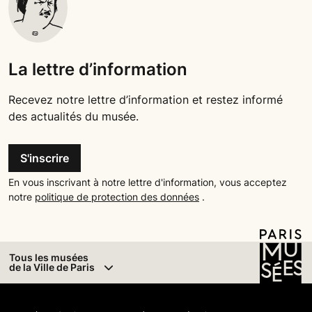
La lettre d’information
Recevez notre lettre d’information et restez informé
des actualités du musée.
S'inscrire
En vous inscrivant à notre lettre d'information, vous acceptez
notre
politique de protection des données
.
Tous les musées
de la Ville de Paris