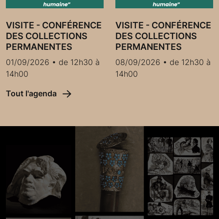
VISITE - CONFÉRENCE
VISITE - CONFÉRENCE
DES COLLECTIONS
DES COLLECTIONS
PERMANENTES
PERMANENTES
01/09/2026 • de 12h30 à
08/09/2026 • de 12h30 à
14h00
14h00
Tout l'agenda