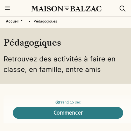
Rech
Menu
•
Accueil
•
Pédagogiques
Pédagogiques
Retrouvez des activités à faire en
classe, en famille, entre amis