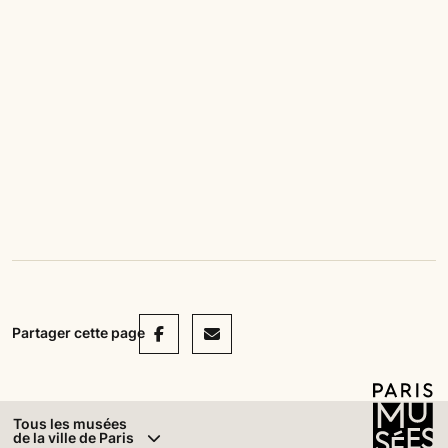
Facebook
Mail
Partager cette page
Tous les musées
de la ville de Paris