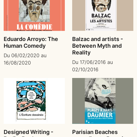
Eduardo Arroyo: The
Balzac and artists -
Human Comedy
Between Myth and
Reality
Du 06/02/2020 au
Du 17/06/2016 au
16/08/2020
02/10/2016
Designed Writing -
Parisian Beaches