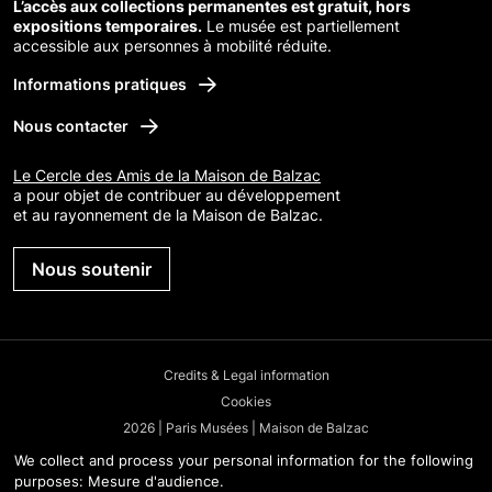
L’accès aux collections permanentes est gratuit, hors
expositions temporaires.
Le musée est partiellement
accessible aux personnes à mobilité réduite.
Informations pratiques
Nous contacter
Le Cercle des Amis de la Maison de Balzac
a pour objet de contribuer au développement
et au rayonnement de la Maison de Balzac.
Nous soutenir
Credits & Legal information
Cookies
2026 | Paris Musées | Maison de Balzac
We collect and process your personal information for the following
purposes:
Mesure d'audience
.