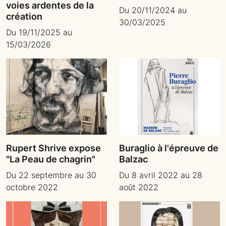
voies ardentes de la
Du 20/11/2024 au
création
30/03/2025
Du 19/11/2025 au
15/03/2026
Rupert Shrive expose
Buraglio à l'épreuve de
"La Peau de chagrin"
Balzac
Du 22 septembre au 30
Du 8 avril 2022 au 28
octobre 2022
août 2022