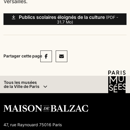
Versailles.
Publics scolaires éloignés de la culture
(PDF -
31.7 Mo)
Facebook
Mail
Partager cette page
Tous les musées
de la Ville de Paris
47, rue Raynouard 75016 Paris