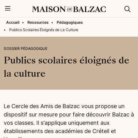
Rech
Menu
Accueil
•
Ressources
•
Pédagogiques
•
Publics Scolaires Éloignés de La Culture
DOSSIER PÉDAGOGIQUE
Publics scolaires éloignés de
la culture
Le Cercle des Amis de Balzac vous propose un
dispositif sur mesure pour faire découvrir Balzac à
vos classes. Il s'applique uniquement aux
établissements des académies de Créteil et